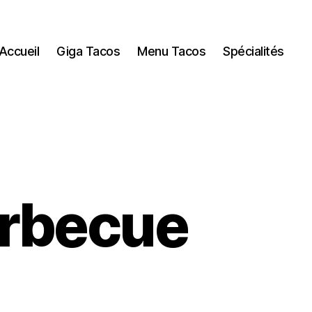
Accueil
Giga Tacos
Menu Tacos
Spécialités
arbecue