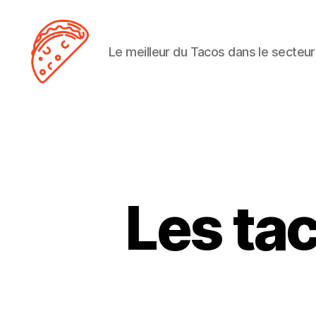
Le meilleur du Tacos dans le secteur
Tacos
Lens
Les tac