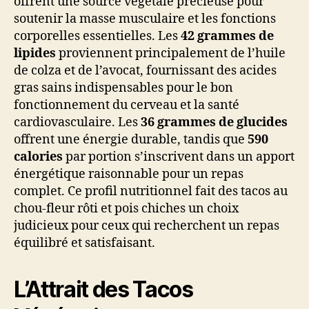
offrent une source végétale précieuse pour
soutenir la masse musculaire et les fonctions
corporelles essentielles. Les
42 grammes de
lipides
proviennent principalement de l’huile
de colza et de l’avocat, fournissant des acides
gras sains indispensables pour le bon
fonctionnement du cerveau et la santé
cardiovasculaire. Les
36 grammes de glucides
offrent une énergie durable, tandis que
590
calories
par portion s’inscrivent dans un apport
énergétique raisonnable pour un repas
complet. Ce profil nutritionnel fait des tacos au
chou-fleur rôti et pois chiches un choix
judicieux pour ceux qui recherchent un repas
équilibré et satisfaisant.
L’Attrait des Tacos