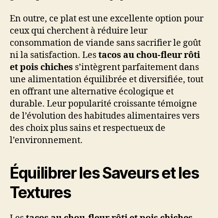
En outre, ce plat est une excellente option pour
ceux qui cherchent à réduire leur
consommation de viande sans sacrifier le goût
ni la satisfaction. Les
tacos au chou-fleur rôti
et pois chiches
s’intègrent parfaitement dans
une alimentation équilibrée et diversifiée, tout
en offrant une alternative écologique et
durable. Leur popularité croissante témoigne
de l’évolution des habitudes alimentaires vers
des choix plus sains et respectueux de
l’environnement.
Équilibrer les Saveurs et les
Textures