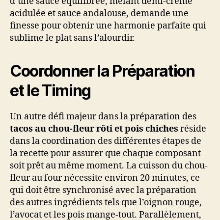
d’une sauce équilibrée, mêlant demi-crème
acidulée et sauce andalouse, demande une
finesse pour obtenir une harmonie parfaite qui
sublime le plat sans l’alourdir.
Coordonner la Préparation
et le Timing
Un autre défi majeur dans la préparation des
tacos au chou-fleur rôti et pois chiches
réside
dans la coordination des différentes étapes de
la recette pour assurer que chaque composant
soit prêt au même moment. La cuisson du chou-
fleur au four nécessite environ 20 minutes, ce
qui doit être synchronisé avec la préparation
des autres ingrédients tels que l’oignon rouge,
l’avocat et les pois mange-tout. Parallèlement,