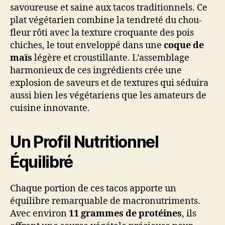
savoureuse et saine aux tacos traditionnels. Ce
plat végétarien combine la tendreté du chou-
fleur rôti avec la texture croquante des pois
chiches, le tout enveloppé dans une
coque de
maïs
légère et croustillante. L’assemblage
harmonieux de ces ingrédients crée une
explosion de saveurs et de textures qui séduira
aussi bien les végétariens que les amateurs de
cuisine innovante.
Un Profil Nutritionnel
Équilibré
Chaque portion de ces tacos apporte un
équilibre remarquable de macronutriments.
Avec environ
11 grammes de protéines
, ils