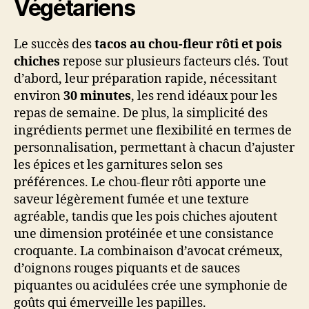
Végétariens
Le succès des
tacos au chou-fleur rôti et pois
chiches
repose sur plusieurs facteurs clés. Tout
d’abord, leur préparation rapide, nécessitant
environ
30 minutes
, les rend idéaux pour les
repas de semaine. De plus, la simplicité des
ingrédients permet une flexibilité en termes de
personnalisation, permettant à chacun d’ajuster
les épices et les garnitures selon ses
préférences. Le chou-fleur rôti apporte une
saveur légèrement fumée et une texture
agréable, tandis que les pois chiches ajoutent
une dimension protéinée et une consistance
croquante. La combinaison d’avocat crémeux,
d’oignons rouges piquants et de sauces
piquantes ou acidulées crée une symphonie de
goûts qui émerveille les papilles.