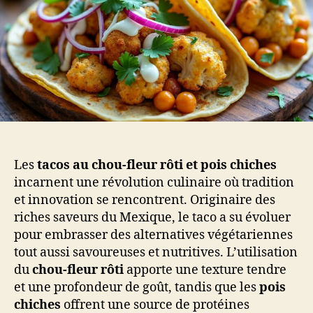
Les
tacos au chou-fleur rôti et pois chiches
incarnent une révolution culinaire où tradition
et innovation se rencontrent. Originaire des
riches saveurs du Mexique, le taco a su évoluer
pour embrasser des alternatives végétariennes
tout aussi savoureuses et nutritives. L’utilisation
du
chou-fleur rôti
apporte une texture tendre
et une profondeur de goût, tandis que les
pois
chiches
offrent une source de protéines