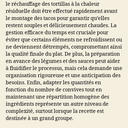
le réchauffage des tortillas à la chaleur
résiduelle doit être effectué rapidement avant
le montage des tacos pour garantir qu’elles
restent souples et délicieusement chaudes. La
gestion efficace du temps est cruciale pour
éviter que certains éléments ne refroidissent ou
ne deviennent détrempés, compromettant ainsi
la qualité finale du plat. De plus, la préparation
en avance des légumes et des sauces peut aider
à fluidifier le processus, mais cela demande une
organisation rigoureuse et une anticipation des
besoins. Enfin, adapter les quantités en
fonction du nombre de convives tout en
maintenant une répartition homogène des
ingrédients représente un autre niveau de
complexité, surtout lorsque la recette est
destinée à un grand groupe.