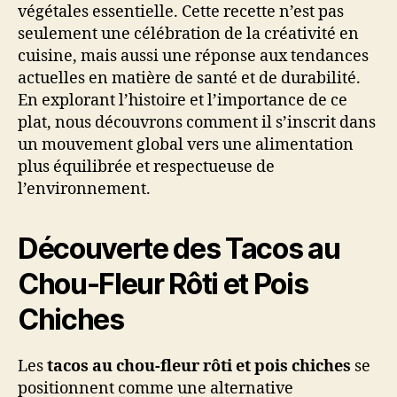
végétales essentielle. Cette recette n’est pas
seulement une célébration de la créativité en
cuisine, mais aussi une réponse aux tendances
actuelles en matière de santé et de durabilité.
En explorant l’histoire et l’importance de ce
plat, nous découvrons comment il s’inscrit dans
un mouvement global vers une alimentation
plus équilibrée et respectueuse de
l’environnement.
Découverte des Tacos au
Chou-Fleur Rôti et Pois
Chiches
Les
tacos au chou-fleur rôti et pois chiches
se
positionnent comme une alternative