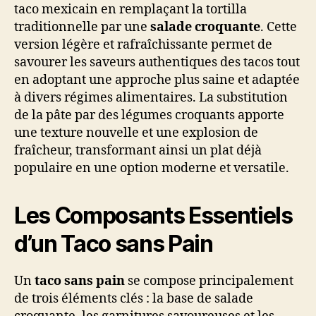
taco mexicain en remplaçant la tortilla
traditionnelle par une
salade croquante
. Cette
version légère et rafraîchissante permet de
savourer les saveurs authentiques des tacos tout
en adoptant une approche plus saine et adaptée
à divers régimes alimentaires. La substitution
de la pâte par des légumes croquants apporte
une texture nouvelle et une explosion de
fraîcheur, transformant ainsi un plat déjà
populaire en une option moderne et versatile.
Les Composants Essentiels
d’un Taco sans Pain
Un
taco sans pain
se compose principalement
de trois éléments clés : la base de salade