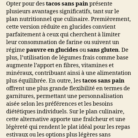
Opter pour des
tacos sans pain
présente
plusieurs avantages significatifs, tant sur le
plan nutritionnel que culinaire. Premièrement,
cette version réduite en glucides convient
parfaitement à ceux qui cherchent à limiter
leur consommation de farine ou suivent un
régime
pauvre en glucides
ou
sans gluten
. De
plus, l’utilisation de légumes frais comme base
augmente l’apport en fibres, vitamines et
minéraux, contribuant ainsi à une alimentation
plus équilibrée. En outre, les
tacos sans pain
offrent une plus grande flexibilité en termes de
garnitures, permettant une personnalisation
aisée selon les préférences et les besoins
diététiques individuels. Sur le plan culinaire,
cette alternative apporte une fraîcheur et une
légèreté qui rendent le plat idéal pour les repas
estivaux ou les options plus légères sans