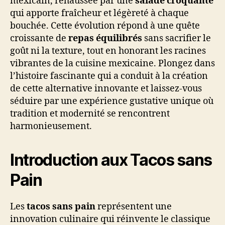
mexicain, rehaussée par une
salade croquante
qui apporte fraîcheur et légèreté à chaque
bouchée. Cette évolution répond à une quête
croissante de
repas équilibrés
sans sacrifier le
goût ni la texture, tout en honorant les racines
vibrantes de la cuisine mexicaine. Plongez dans
l’histoire fascinante qui a conduit à la création
de cette alternative innovante et laissez-vous
séduire par une expérience gustative unique où
tradition et modernité se rencontrent
harmonieusement.
Introduction aux Tacos sans
Pain
Les
tacos sans pain
représentent une
innovation culinaire qui réinvente le classique