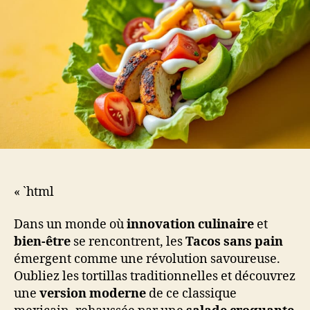
« `html
Dans un monde où
innovation culinaire
et
bien-être
se rencontrent, les
Tacos sans pain
émergent comme une révolution savoureuse.
Oubliez les tortillas traditionnelles et découvrez
une
version moderne
de ce classique