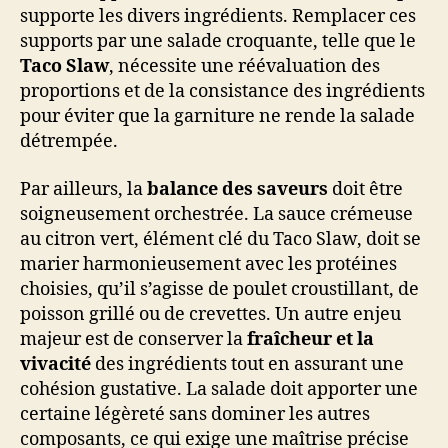
supporte les divers ingrédients. Remplacer ces
supports par une salade croquante, telle que le
Taco Slaw
, nécessite une réévaluation des
proportions et de la consistance des ingrédients
pour éviter que la garniture ne rende la salade
détrempée.
Par ailleurs, la
balance des saveurs
doit être
soigneusement orchestrée. La sauce crémeuse
au citron vert, élément clé du Taco Slaw, doit se
marier harmonieusement avec les protéines
choisies, qu’il s’agisse de poulet croustillant, de
poisson grillé ou de crevettes. Un autre enjeu
majeur est de conserver la
fraîcheur et la
vivacité
des ingrédients tout en assurant une
cohésion gustative. La salade doit apporter une
certaine légèreté sans dominer les autres
composants, ce qui exige une maîtrise précise