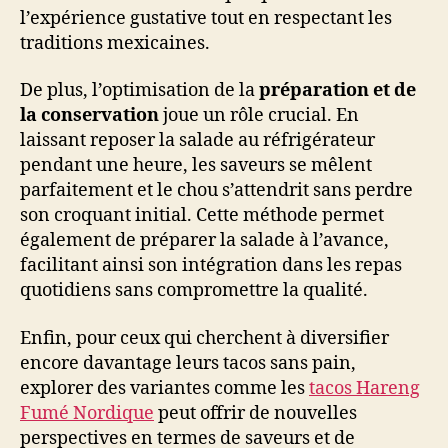
l’expérience gustative tout en respectant les
traditions mexicaines.
De plus, l’optimisation de la
préparation et de
la conservation
joue un rôle crucial. En
laissant reposer la salade au réfrigérateur
pendant une heure, les saveurs se mêlent
parfaitement et le chou s’attendrit sans perdre
son croquant initial. Cette méthode permet
également de préparer la salade à l’avance,
facilitant ainsi son intégration dans les repas
quotidiens sans compromettre la qualité.
Enfin, pour ceux qui cherchent à diversifier
encore davantage leurs tacos sans pain,
explorer des variantes comme les
tacos Hareng
Fumé Nordique
peut offrir de nouvelles
perspectives en termes de saveurs et de