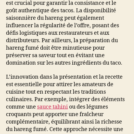
est crucial pour garantir la consistance et le
goût authentique des tacos. La disponibilité
saisonnière du hareng peut également
influencer la régularité de l’offre, posant des
défis logistiques aux restaurateurs et aux
distributeurs. Par ailleurs, la préparation du
hareng fumé doit être minutieuse pour
préserver sa saveur tout en évitant une
domination sur les autres ingrédients du taco.
L’innovation dans la présentation et la recette
est essentielle pour attirer les amateurs de
cuisine tout en respectant les traditions
culinaires. Par exemple, intégrer des éléments
comme une
sauce tahini
ou des légumes
croquants peut apporter une fraîcheur
complémentaire, équilibrant ainsi la richesse
du hareng fumé. Cette approche nécessite une