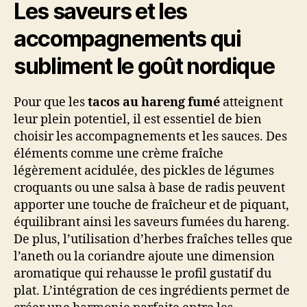
Les saveurs et les
accompagnements qui
subliment le goût nordique
Pour que les
tacos au hareng fumé
atteignent
leur plein potentiel, il est essentiel de bien
choisir les accompagnements et les sauces. Des
éléments comme une crème fraîche
légèrement acidulée, des pickles de légumes
croquants ou une salsa à base de radis peuvent
apporter une touche de fraîcheur et de piquant,
équilibrant ainsi les saveurs fumées du hareng.
De plus, l’utilisation d’herbes fraîches telles que
l’aneth ou la coriandre ajoute une dimension
aromatique qui rehausse le profil gustatif du
plat. L’intégration de ces ingrédients permet de