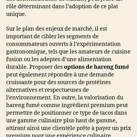
rôle déterminant dans l’adoption de ce plat
unique.
Sur le plan des enjeux de marché, il est
important de cibler les segments de
consommateurs ouverts à l’expérimentation
gastronomique, tels que les amateurs de cuisine
fusion ou les adeptes d’une alimentation
durable. Proposer des
options de hareng fumé
peut également répondre à une demande
croissante pour des sources de protéines
alternatives et respectueuses de
l’environnement. En outre, la valorisation du
hareng fumé comme ingrédient premium peut
permettre de positionner ce type de tacos dans
une gamme culinaire plus haut de gamme,
attirant ainsi une clientèle prête à payer un prix
premium pour une expérience culinaire