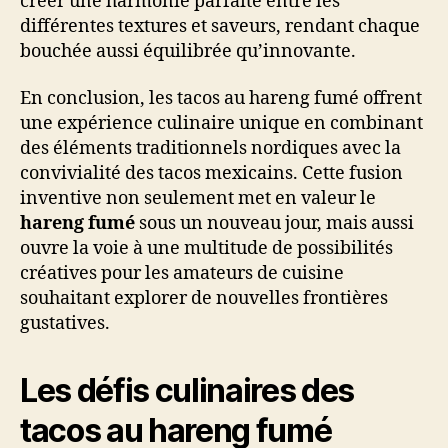
créer une harmonie parfaite entre les
différentes textures et saveurs, rendant chaque
bouchée aussi équilibrée qu’innovante.
En conclusion, les tacos au hareng fumé offrent
une expérience culinaire unique en combinant
des éléments traditionnels nordiques avec la
convivialité des tacos mexicains. Cette fusion
inventive non seulement met en valeur le
hareng fumé
sous un nouveau jour, mais aussi
ouvre la voie à une multitude de possibilités
créatives pour les amateurs de cuisine
souhaitant explorer de nouvelles frontières
gustatives.
Les défis culinaires des
tacos au hareng fumé