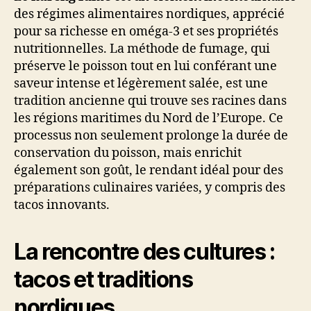
des régimes alimentaires nordiques, apprécié
pour sa richesse en oméga-3 et ses propriétés
nutritionnelles. La méthode de fumage, qui
préserve le poisson tout en lui conférant une
saveur intense et légèrement salée, est une
tradition ancienne qui trouve ses racines dans
les régions maritimes du Nord de l’Europe. Ce
processus non seulement prolonge la durée de
conservation du poisson, mais enrichit
également son goût, le rendant idéal pour des
préparations culinaires variées, y compris des
tacos innovants.
La rencontre des cultures :
tacos et traditions
nordiques