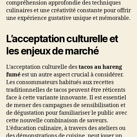
compréhension approfondie des techniques
culinaires et une créativité constante pour offrir
une expérience gustative unique et mémorable.
L’acceptation culturelle et
les enjeux de marché
L’acceptation culturelle des
tacos au hareng
fumé
est un autre aspect crucial à considérer.
Les consommateurs habitués aux recettes
traditionnelles de tacos peuvent être réticents
face à cette variante innovante. Il est essentiel
de mener des campagnes de sensibilisation et
de dégustation pour familiariser le public avec
cette nouvelle combinaison de saveurs.
L’éducation culinaire, à travers des ateliers ou
des démonstrations de cuisine, peut jouer un