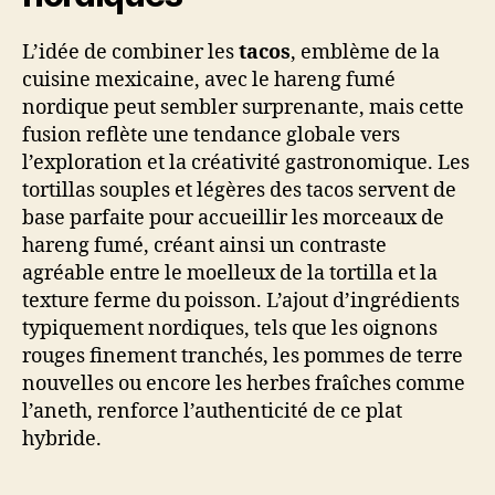
L’idée de combiner les
tacos
, emblème de la
cuisine mexicaine, avec le hareng fumé
nordique peut sembler surprenante, mais cette
fusion reflète une tendance globale vers
l’exploration et la créativité gastronomique. Les
tortillas souples et légères des tacos servent de
base parfaite pour accueillir les morceaux de
hareng fumé, créant ainsi un contraste
agréable entre le moelleux de la tortilla et la
texture ferme du poisson. L’ajout d’ingrédients
typiquement nordiques, tels que les oignons
rouges finement tranchés, les pommes de terre
nouvelles ou encore les herbes fraîches comme
l’aneth, renforce l’authenticité de ce plat
hybride.