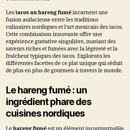
Les
tacos au hareng fumé
incarnent une
fusion audacieuse entre les traditions
culinaires nordiques et l’art mexicain des tacos.
Cette combinaison innovante offre une
expérience gustative singulière, mariant des
saveurs riches et fumées avec la légèreté et la
fraîcheur typiques des tacos. Explorons les
différentes facettes de ce plat unique qui séduit
de plus en plus de gourmets à travers le monde.
Le hareng fumé : un
ingrédient phare des
cuisines nordiques
Le
hareng fumé
est un élément incontournable