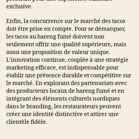
exclusive.
Enfin, la concurrence sur le marché des tacos
doit être prise en compte. Pour se démarquer,
les tacos au hareng fumé doivent non
seulement offrir une qualité supérieure, mais
aussi une proposition de valeur unique.
L’innovation continue, couplée à une stratégie
marketing efficace, est indispensable pour
établir une présence durable et compétitive sur
le marché. En explorant des partenariats avec
des producteurs locaux de hareng fumé et en
intégrant des éléments culturels nordiques
dans le branding, les restaurateurs peuvent
créer une identité distinctive et attirer une
clientèle fidèle.