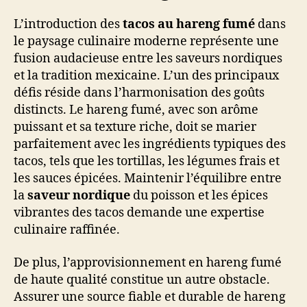
L’introduction des
tacos au hareng fumé
dans
le paysage culinaire moderne représente une
fusion audacieuse entre les saveurs nordiques
et la tradition mexicaine. L’un des principaux
défis réside dans l’harmonisation des goûts
distincts. Le hareng fumé, avec son arôme
puissant et sa texture riche, doit se marier
parfaitement avec les ingrédients typiques des
tacos, tels que les tortillas, les légumes frais et
les sauces épicées. Maintenir l’équilibre entre
la
saveur nordique
du poisson et les épices
vibrantes des tacos demande une expertise
culinaire raffinée.
De plus, l’approvisionnement en hareng fumé
de haute qualité constitue un autre obstacle.
Assurer une source fiable et durable de hareng