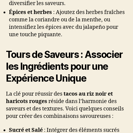
diversifier les saveurs.
Épices et herbes
: Ajoutez des herbes fraîches
comme la coriandre ou de la menthe, ou
intensifiez les épices avec du jalapeño pour
une touche piquante.
Tours de Saveurs : Associer
les Ingrédients pour une
Expérience Unique
La clé pour réussir des
tacos au riz noir et
haricots rouges
réside dans l’harmonie des
saveurs et des textures. Voici quelques conseils
pour créer des combinaisons savoureuses :
Sucré et Salé
: Intégrer des éléments sucrés