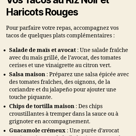
Haricots Rouges
Pour parfaire votre repas, accompagnez vos
tacos de quelques plats complémentaires :
Salade de maïs et avocat
: Une salade fraîche
avec du maïs grillé, de l’avocat, des tomates
cerises et une vinaigrette au citron vert.
Salsa maison
: Préparez une salsa épicée avec
des tomates fraîches, des oignons, de la
coriandre et du jalapeño pour ajouter une
touche piquante.
Chips de tortilla maison
: Des chips
croustillantes à tremper dans la sauce ou à
grignoter en accompagnement.
Guacamole crémeux
: Une purée d’avocat