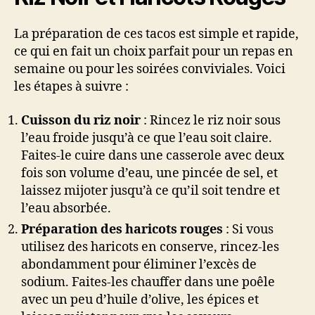
La préparation de ces tacos est simple et rapide,
ce qui en fait un choix parfait pour un repas en
semaine ou pour les soirées conviviales. Voici
les étapes à suivre :
Cuisson du riz noir
: Rincez le riz noir sous
l’eau froide jusqu’à ce que l’eau soit claire.
Faites-le cuire dans une casserole avec deux
fois son volume d’eau, une pincée de sel, et
laissez mijoter jusqu’à ce qu’il soit tendre et
l’eau absorbée.
Préparation des haricots rouges
: Si vous
utilisez des haricots en conserve, rincez-les
abondamment pour éliminer l’excès de
sodium. Faites-les chauffer dans une poêle
avec un peu d’huile d’olive, les épices et