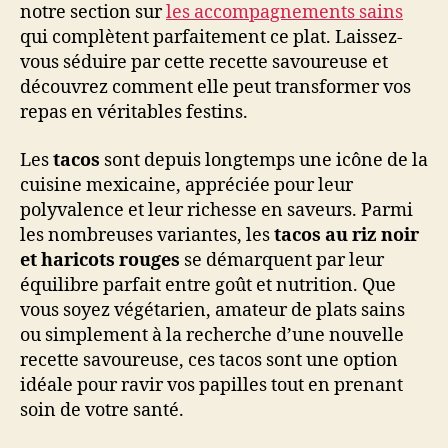
notre section sur
les accompagnements sains
qui complètent parfaitement ce plat. Laissez-
vous séduire par cette recette savoureuse et
découvrez comment elle peut transformer vos
repas en véritables festins.
Les
tacos
sont depuis longtemps une icône de la
cuisine mexicaine, appréciée pour leur
polyvalence et leur richesse en saveurs. Parmi
les nombreuses variantes, les
tacos au riz noir
et haricots rouges
se démarquent par leur
équilibre parfait entre goût et nutrition. Que
vous soyez végétarien, amateur de plats sains
ou simplement à la recherche d’une nouvelle
recette savoureuse, ces tacos sont une option
idéale pour ravir vos papilles tout en prenant
soin de votre santé.