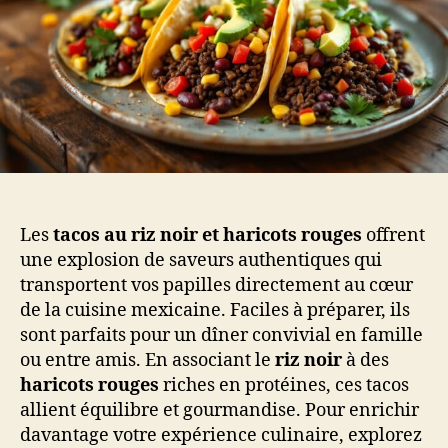
Les
tacos au riz noir et haricots rouges
offrent
une explosion de saveurs authentiques qui
transportent vos papilles directement au cœur
de la cuisine mexicaine. Faciles à préparer, ils
sont parfaits pour un dîner convivial en famille
ou entre amis. En associant le
riz noir
à des
haricots rouges
riches en protéines, ces tacos
allient équilibre et gourmandise. Pour enrichir
davantage votre expérience culinaire, explorez