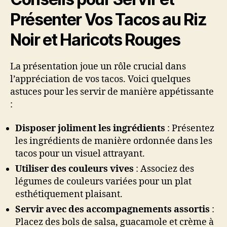
Présenter Vos Tacos au Riz
Noir et Haricots Rouges
La présentation joue un rôle crucial dans
l’appréciation de vos tacos. Voici quelques
astuces pour les servir de manière appétissante
:
Disposer joliment les ingrédients
: Présentez
les ingrédients de manière ordonnée dans les
tacos pour un visuel attrayant.
Utiliser des couleurs vives
: Associez des
légumes de couleurs variées pour un plat
esthétiquement plaisant.
Servir avec des accompagnements assortis
:
Placez des bols de salsa, guacamole et crème à