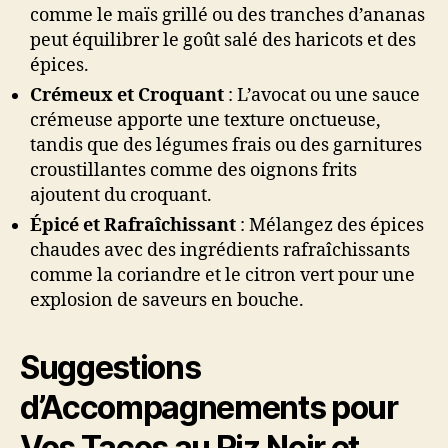
comme le maïs grillé ou des tranches d’ananas
peut équilibrer le goût salé des haricots et des
épices.
Crémeux et Croquant
: L’avocat ou une sauce
crémeuse apporte une texture onctueuse,
tandis que des légumes frais ou des garnitures
croustillantes comme des oignons frits
ajoutent du croquant.
Épicé et Rafraîchissant
: Mélangez des épices
chaudes avec des ingrédients rafraîchissants
comme la coriandre et le citron vert pour une
explosion de saveurs en bouche.
Suggestions
d’Accompagnements pour
Vos Tacos au Riz Noir et