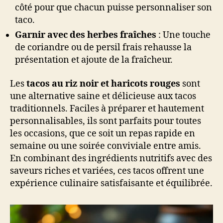
côté pour que chacun puisse personnaliser son
taco.
Garnir avec des herbes fraîches
: Une touche
de coriandre ou de persil frais rehausse la
présentation et ajoute de la fraîcheur.
Les
tacos au riz noir et haricots rouges
sont
une alternative saine et délicieuse aux tacos
traditionnels. Faciles à préparer et hautement
personnalisables, ils sont parfaits pour toutes
les occasions, que ce soit un repas rapide en
semaine ou une soirée conviviale entre amis.
En combinant des ingrédients nutritifs avec des
saveurs riches et variées, ces tacos offrent une
expérience culinaire satisfaisante et équilibrée.