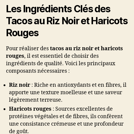
Les Ingrédients Clés des
Tacos au Riz Noir et Haricots
Rouges
Pour réaliser des
tacos au riz noir et haricots
rouges
, il est essentiel de choisir des
ingrédients de qualité. Voici les principaux
composants nécessaires :
Riz noir
: Riche en antioxydants et en fibres, il
apporte une texture moelleuse et une saveur
légèrement terreuse.
Haricots rouges
: Sources excellentes de
protéines végétales et de fibres, ils confèrent
une consistance crémeuse et une profondeur
de goût.