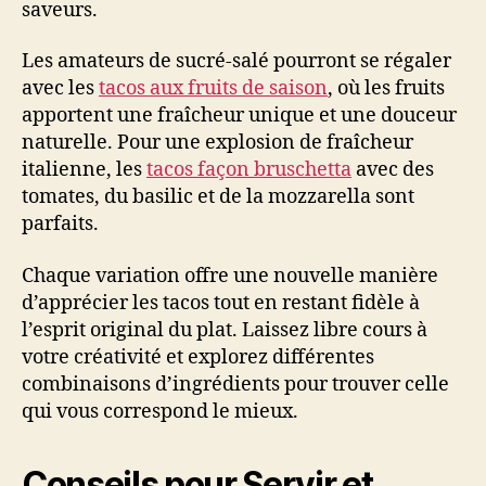
saveurs.
Les amateurs de sucré-salé pourront se régaler
avec les
tacos aux fruits de saison
, où les fruits
apportent une fraîcheur unique et une douceur
naturelle. Pour une explosion de fraîcheur
italienne, les
tacos façon bruschetta
avec des
tomates, du basilic et de la mozzarella sont
parfaits.
Chaque variation offre une nouvelle manière
d’apprécier les tacos tout en restant fidèle à
l’esprit original du plat. Laissez libre cours à
votre créativité et explorez différentes
combinaisons d’ingrédients pour trouver celle
qui vous correspond le mieux.
Conseils pour Servir et