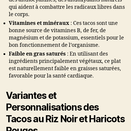
qui aident à combattre les radicaux libres dans
le corps.
Vitamines et minéraux
: Ces tacos sont une
bonne source de vitamines B, de fer, de
magnésium et de potassium, essentiels pour le
bon fonctionnement de l’organisme.
Faible en gras saturés
: En utilisant des
ingrédients principalement végétaux, ce plat
est naturellement faible en graisses saturées,
favorable pour la santé cardiaque.
Variantes et
Personnalisations des
Tacos au Riz Noir et Haricots
Rouges