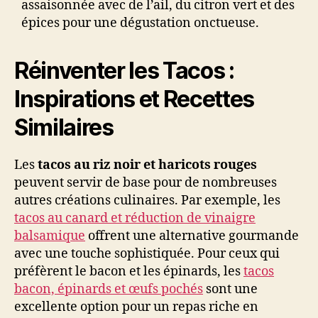
assaisonnée avec de l’ail, du citron vert et des
épices pour une dégustation onctueuse.
Réinventer les Tacos :
Inspirations et Recettes
Similaires
Les
tacos au riz noir et haricots rouges
peuvent servir de base pour de nombreuses
autres créations culinaires. Par exemple, les
tacos au canard et réduction de vinaigre
balsamique
offrent une alternative gourmande
avec une touche sophistiquée. Pour ceux qui
préfèrent le bacon et les épinards, les
tacos
bacon, épinards et œufs pochés
sont une
excellente option pour un repas riche en