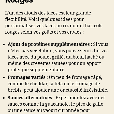
L’un des atouts des tacos est leur grande
flexibilité. Voici quelques idées pour
personnaliser vos tacos au riz noir et haricots
rouges selon vos goûts et vos envies :
Ajout de protéines supplémentaires
: Si vous
n’êtes pas végétalien, vous pouvez enrichir vos
tacos avec du poulet grillé, du bœuf haché ou
même des crevettes sautées pour un apport
protéique supplémentaire.
Fromages variés
: Un peu de fromage râpé,
comme le cheddar, la feta ou le fromage de
brebis, peut ajouter une onctuosité irrésistible.
Sauces alternatives
: Expérimentez avec des
sauces comme la guacamole, le pico de gallo
ou une sauce au yaourt citronnée pour