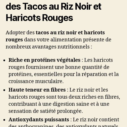
des Tacos au Riz Noir et
Haricots Rouges
Adopter des
tacos au riz noir et haricots
rouges
dans votre alimentation présente de
nombreux avantages nutritionnels :
Riche en protéines végétales
: Les haricots
rouges fournissent une bonne quantité de
protéines, essentielles pour la réparation et la
croissance musculaire.
Haute teneur en fibres
: Le riz noir et les
haricots rouges sont tous deux riches en fibres,
contribuant à une digestion saine et à une
sensation de satiété prolongée.
Antioxydants puissants
: Le riz noir contient
des anthocyanines, des antioxydants naturels