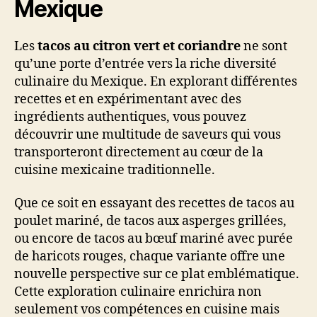
Mexique
Les
tacos au citron vert et coriandre
ne sont
qu’une porte d’entrée vers la riche diversité
culinaire du Mexique. En explorant différentes
recettes et en expérimentant avec des
ingrédients authentiques, vous pouvez
découvrir une multitude de saveurs qui vous
transporteront directement au cœur de la
cuisine mexicaine traditionnelle.
Que ce soit en essayant des recettes de tacos au
poulet mariné, de tacos aux asperges grillées,
ou encore de tacos au bœuf mariné avec purée
de haricots rouges, chaque variante offre une
nouvelle perspective sur ce plat emblématique.
Cette exploration culinaire enrichira non
seulement vos compétences en cuisine mais