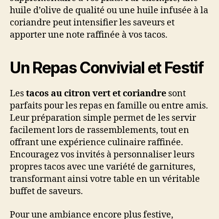
huile d’olive de qualité ou une huile infusée à la
coriandre peut intensifier les saveurs et
apporter une note raffinée à vos tacos.
Un Repas Convivial et Festif
Les
tacos au citron vert et coriandre
sont
parfaits pour les repas en famille ou entre amis.
Leur préparation simple permet de les servir
facilement lors de rassemblements, tout en
offrant une expérience culinaire raffinée.
Encouragez vos invités à personnaliser leurs
propres tacos avec une variété de garnitures,
transformant ainsi votre table en un véritable
buffet de saveurs.
Pour une ambiance encore plus festive,