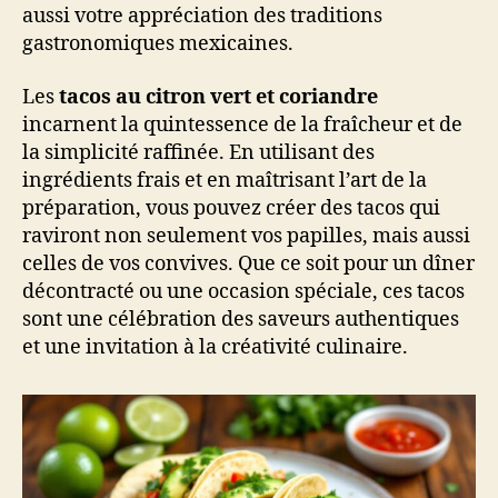
aussi votre appréciation des traditions
gastronomiques mexicaines.
Les
tacos au citron vert et coriandre
incarnent la quintessence de la fraîcheur et de
la simplicité raffinée. En utilisant des
ingrédients frais et en maîtrisant l’art de la
préparation, vous pouvez créer des tacos qui
raviront non seulement vos papilles, mais aussi
celles de vos convives. Que ce soit pour un dîner
décontracté ou une occasion spéciale, ces tacos
sont une célébration des saveurs authentiques
et une invitation à la créativité culinaire.