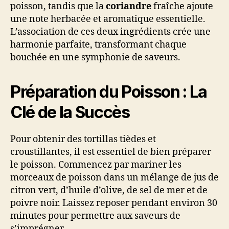
poisson, tandis que la
coriandre
fraîche ajoute
une note herbacée et aromatique essentielle.
L’association de ces deux ingrédients crée une
harmonie parfaite, transformant chaque
bouchée en une symphonie de saveurs.
Préparation du Poisson : La
Clé de la Succès
Pour obtenir des tortillas tièdes et
croustillantes, il est essentiel de bien préparer
le poisson. Commencez par mariner les
morceaux de poisson dans un mélange de jus de
citron vert, d’huile d’olive, de sel de mer et de
poivre noir. Laissez reposer pendant environ 30
minutes pour permettre aux saveurs de
s’imprégner.