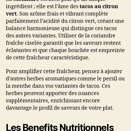
ingrédient ; elle est l’âme des
tacos au citron
vert
. Son arôme frais et vibrant complète
parfaitement l’acidité du citron vert, créant une
balance harmonieuse qui distingue ces tacos
des autres variantes. Utiliser de la coriandre
fraîche ciselée garantit que les saveurs restent
éclatantes et que chaque bouchée est empreinte
de cette fraîcheur caractéristique.
Pour amplifier cette fraîcheur, pensez à ajouter
d’autres herbes aromatiques comme le persil ou
la menthe dans vos variantes de tacos. Ces
herbes peuvent apporter des nuances
supplémentaires, enrichissant encore
davantage le profil de saveurs de votre plat.
Les Benefits Nutritionnels