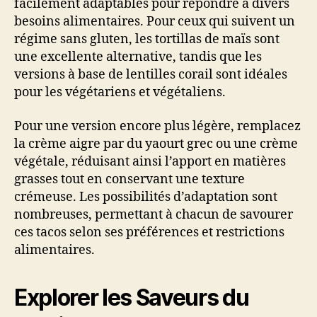
facilement adaptables pour répondre à divers
besoins alimentaires. Pour ceux qui suivent un
régime sans gluten, les tortillas de maïs sont
une excellente alternative, tandis que les
versions à base de lentilles corail sont idéales
pour les végétariens et végétaliens.
Pour une version encore plus légère, remplacez
la crème aigre par du yaourt grec ou une crème
végétale, réduisant ainsi l’apport en matières
grasses tout en conservant une texture
crémeuse. Les possibilités d’adaptation sont
nombreuses, permettant à chacun de savourer
ces tacos selon ses préférences et restrictions
alimentaires.
Explorer les Saveurs du