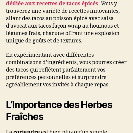
dédiée aux recettes de tacos épicés
. Vous y
trouverez une variété de recettes innovantes,
allant des tacos au poisson épicé avec salsa
d’avocat aux tacos façon wrap au houmous et
légumes frais, chacune offrant une explosion
unique de goûts et de textures.
En expérimentant avec différentes
combinaisons d’ingrédients, vous pourrez créer
des tacos qui reflètent parfaitement vos
préférences personnelles et surprendre
agréablement vos invités à chaque repas.
L’Importance des Herbes
Fraîches
La
coriandre
est bien plus qu’un simple