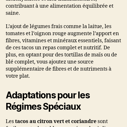
contribuant à une alimentation équilibrée et
saine.
L’ajout de légumes frais comme la laitue, les
tomates et l’oignon rouge augmente l’apport en
fibres, vitamines et minéraux essentiels, faisant
de ces tacos un repas complet et nutritif. De
plus, en optant pour des tortillas de maïs ou de
blé complet, vous ajoutez une source
supplémentaire de fibres et de nutriments à
votre plat.
Adaptations pour les
Régimes Spéciaux
Les
tacos au citron vert et coriandre
sont