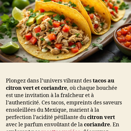
Plongez dans l’univers vibrant des
tacos au
citron vert et coriandre
, où chaque bouchée
est une invitation à la fraîcheur et à
l’authenticité. Ces tacos, empreints des saveurs
ensoleillées du Mexique, marient à la
perfection l’acidité pétillante du
citron vert
avec le parfum envoûtant de la
coriandre
. En