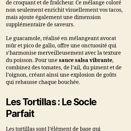
de croquant et de fraîcheur. Ce mélange coloré
non seulement enrichit visuellement vos tacos,
mais ajoute également une dimension
supplémentaire de saveurs.
Le guacamole, réalisé en mélangeant avocat
mûr et pico de gallo, offre une onctuosité qui
s’harmonise merveilleusement avec la texture
du poisson. Pour une
sauce salsa vibrante
,
combinez des tomates, de l’ail, du piment et de
l’oignon, créant ainsi une explosion de goûts
qui rehausse chaque bouchée.
Les Tortillas : Le Socle
Parfait
Les tortillas sont l’élément de base qui