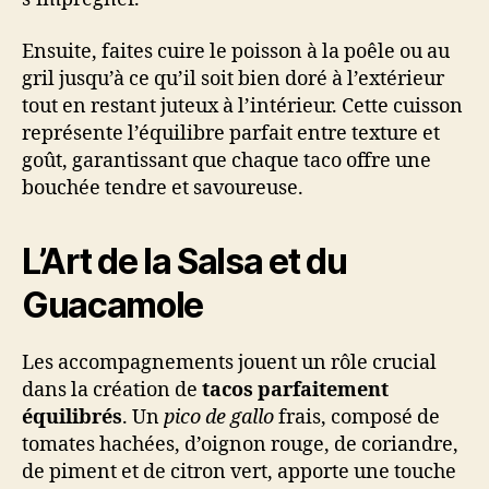
Ensuite, faites cuire le poisson à la poêle ou au
gril jusqu’à ce qu’il soit bien doré à l’extérieur
tout en restant juteux à l’intérieur. Cette cuisson
représente l’équilibre parfait entre texture et
goût, garantissant que chaque taco offre une
bouchée tendre et savoureuse.
L’Art de la Salsa et du
Guacamole
Les accompagnements jouent un rôle crucial
dans la création de
tacos parfaitement
équilibrés
. Un
pico de gallo
frais, composé de
tomates hachées, d’oignon rouge, de coriandre,
de piment et de citron vert, apporte une touche