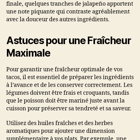
finale, quelques tranches de jalapeño apportent
une note piquante qui contraste agréablement
avec la douceur des autres ingrédients.
Astuces pour une Fraîcheur
Maximale
Pour garantir une fraîcheur optimale de vos
tacos, il est essentiel de préparer les ingrédients
à l’avance et de les conserver correctement. Les
légumes doivent être frais et croquants, tandis
que le poisson doit être mariné juste avant la
cuisson pour préserver sa tendreté et sa saveur.
Utilisez des huiles fraîches et des herbes
aromatiques pour ajouter une dimension
supplémentaire à vos plats. Par exemple, une