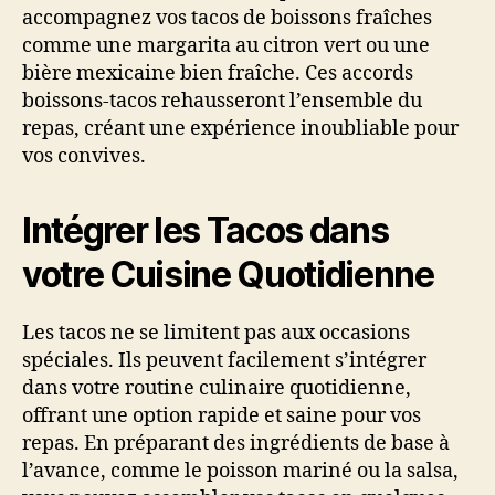
accompagnez vos tacos de boissons fraîches
comme une margarita au citron vert ou une
bière mexicaine bien fraîche. Ces accords
boissons-tacos rehausseront l’ensemble du
repas, créant une expérience inoubliable pour
vos convives.
Intégrer les Tacos dans
votre Cuisine Quotidienne
Les tacos ne se limitent pas aux occasions
spéciales. Ils peuvent facilement s’intégrer
dans votre routine culinaire quotidienne,
offrant une option rapide et saine pour vos
repas. En préparant des ingrédients de base à
l’avance, comme le poisson mariné ou la salsa,