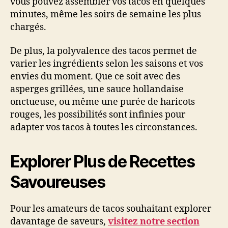
vous pouvez assembler vos tacos en quelques
minutes, même les soirs de semaine les plus
chargés.
De plus, la polyvalence des tacos permet de
varier les ingrédients selon les saisons et vos
envies du moment. Que ce soit avec des
asperges grillées, une sauce hollandaise
onctueuse, ou même une purée de haricots
rouges, les possibilités sont infinies pour
adapter vos tacos à toutes les circonstances.
Explorer Plus de Recettes
Savoureuses
Pour les amateurs de tacos souhaitant explorer
davantage de saveurs,
visitez notre section