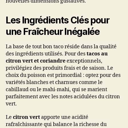
nouvelles dimensions gustatives.
Les Ingrédients Clés pour
une Fraîcheur Inégalée
La base de tout bon taco réside dans la qualité
des ingrédients utilisés. Pour des
tacos au
citron vert et coriandre
exceptionnels,
privilégiez des produits frais et de saison. Le
choix du poisson est primordial : optez pour des
variétés blanches et charnues comme le
cabillaud ou le mahi-mahi, qui se marient
parfaitement avec les notes acidulées du citron
vert.
Le
citron vert
apporte une acidité
rafraîchissante qui balance la richesse du