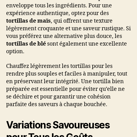
enveloppe tous les ingrédients. Pour une
expérience authentique, optez pour des
tortillas de maïs
, qui offrent une texture
légèrement croquante et une saveur rustique. Si
vous préférez une alternative plus douce, les
tortillas de blé
sont également une excellente
option.
Chauffez légèrement les tortillas pour les
rendre plus souples et faciles à manipuler, tout
en préservant leur intégrité. Une tortilla bien
préparée est essentielle pour éviter qu’elle ne
se déchire et pour garantir une cohésion
parfaite des saveurs à chaque bouchée.
Variations Savoureuses