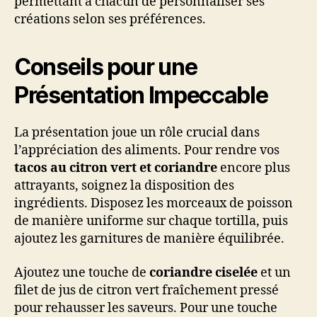
permettant à chacun de personnaliser ses
créations selon ses préférences.
Conseils pour une
Présentation Impeccable
La présentation joue un rôle crucial dans
l’appréciation des aliments. Pour rendre vos
tacos au citron vert et coriandre
encore plus
attrayants, soignez la disposition des
ingrédients. Disposez les morceaux de poisson
de manière uniforme sur chaque tortilla, puis
ajoutez les garnitures de manière équilibrée.
Ajoutez une touche de
coriandre ciselée
et un
filet de jus de citron vert fraîchement pressé
pour rehausser les saveurs. Pour une touche