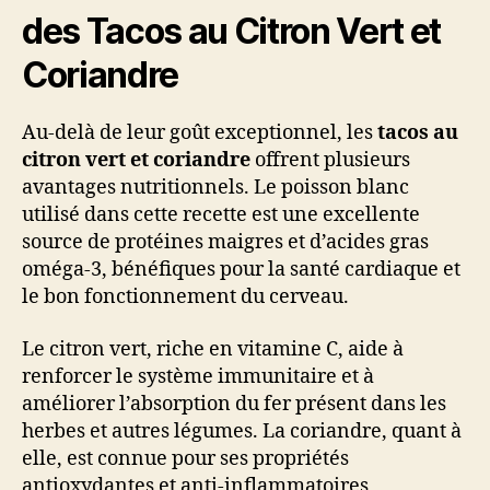
des Tacos au Citron Vert et
Coriandre
Au-delà de leur goût exceptionnel, les
tacos au
citron vert et coriandre
offrent plusieurs
avantages nutritionnels. Le poisson blanc
utilisé dans cette recette est une excellente
source de protéines maigres et d’acides gras
oméga-3, bénéfiques pour la santé cardiaque et
le bon fonctionnement du cerveau.
Le citron vert, riche en vitamine C, aide à
renforcer le système immunitaire et à
améliorer l’absorption du fer présent dans les
herbes et autres légumes. La coriandre, quant à
elle, est connue pour ses propriétés
antioxydantes et anti-inflammatoires,