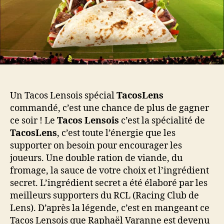
Un Tacos Lensois spécial
TacosLens
commandé, c’est une chance de plus de gagner
ce soir ! Le
Tacos
Lensois
c’est la spécialité de
TacosLens
, c’est toute l’énergie que les
supporter on besoin pour encourager les
joueurs. Une double ration de viande, du
fromage, la sauce de votre choix et l’ingrédient
secret. L’ingrédient secret a été élaboré par les
meilleurs supporters du RCL (Racing Club de
Lens). D’après la légende, c’est en mangeant ce
Tacos Lensois que Raphaël Varanne est devenu