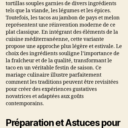
tortillas souples garnies de divers ingrédients
tels que la viande, les légumes et les épices.
Toutefois, les tacos au jambon de pays et melon
représentent une réinvention moderne de ce
plat classique. En intégrant des éléments de la
cuisine méditerranéenne, cette variante
propose une approche plus légère et estivale. Le
choix des ingrédients souligne l’importance de
la fraîcheur et de la qualité, transformant le
taco en un véritable festin de saison. Ce
mariage culinaire illustre parfaitement
comment les traditions peuvent être revisitées
pour créer des expériences gustatives
novatrices et adaptées aux goûts
contemporains.
Préparation et Astuces pour