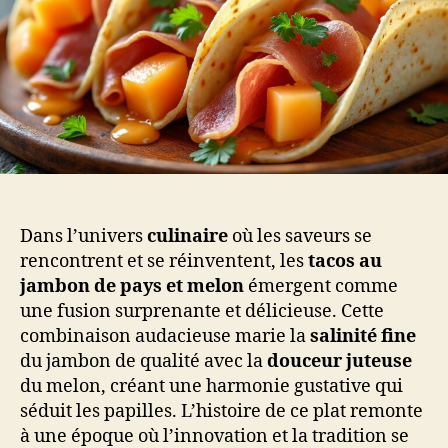
Dans l’univers
culinaire
où les saveurs se
rencontrent et se réinventent, les
tacos au
jambon de pays et melon
émergent comme
une fusion surprenante et délicieuse. Cette
combinaison audacieuse marie la
salinité fine
du jambon de qualité avec la
douceur juteuse
du melon, créant une harmonie gustative qui
séduit les papilles. L’histoire de ce plat remonte
à une époque où l’innovation et la tradition se