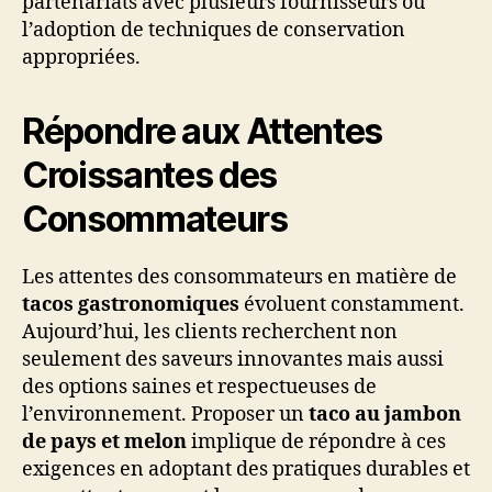
partenariats avec plusieurs fournisseurs ou
l’adoption de techniques de conservation
appropriées.
Répondre aux Attentes
Croissantes des
Consommateurs
Les attentes des consommateurs en matière de
tacos gastronomiques
évoluent constamment.
Aujourd’hui, les clients recherchent non
seulement des saveurs innovantes mais aussi
des options saines et respectueuses de
l’environnement. Proposer un
taco au jambon
de pays et melon
implique de répondre à ces
exigences en adoptant des pratiques durables et