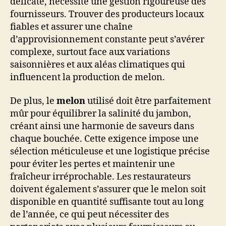
délicate, nécessite une gestion rigoureuse des
fournisseurs. Trouver des producteurs locaux
fiables et assurer une chaîne
d’approvisionnement constante peut s’avérer
complexe, surtout face aux variations
saisonnières et aux aléas climatiques qui
influencent la production de melon.
De plus, le
melon
utilisé doit être parfaitement
mûr pour équilibrer la salinité du jambon,
créant ainsi une harmonie de saveurs dans
chaque bouchée. Cette exigence impose une
sélection méticuleuse et une logistique précise
pour éviter les pertes et maintenir une
fraîcheur irréprochable. Les restaurateurs
doivent également s’assurer que le melon soit
disponible en quantité suffisante tout au long
de l’année, ce qui peut nécessiter des