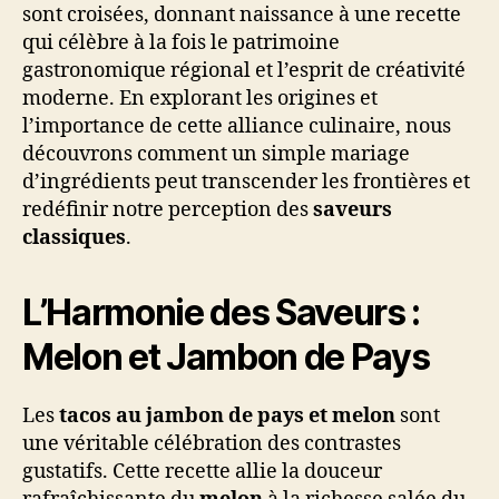
sont croisées, donnant naissance à une recette
qui célèbre à la fois le patrimoine
gastronomique régional et l’esprit de créativité
moderne. En explorant les origines et
l’importance de cette alliance culinaire, nous
découvrons comment un simple mariage
d’ingrédients peut transcender les frontières et
redéfinir notre perception des
saveurs
classiques
.
L’Harmonie des Saveurs :
Melon et Jambon de Pays
Les
tacos au jambon de pays et melon
sont
une véritable célébration des contrastes
gustatifs. Cette recette allie la douceur