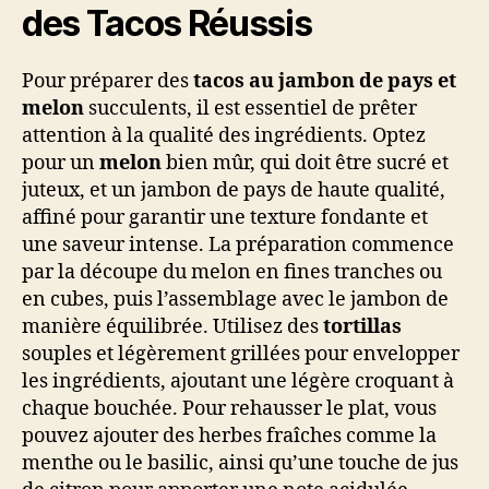
des Tacos Réussis
Pour préparer des
tacos au jambon de pays et
melon
succulents, il est essentiel de prêter
attention à la qualité des ingrédients. Optez
pour un
melon
bien mûr, qui doit être sucré et
juteux, et un jambon de pays de haute qualité,
affiné pour garantir une texture fondante et
une saveur intense. La préparation commence
par la découpe du melon en fines tranches ou
en cubes, puis l’assemblage avec le jambon de
manière équilibrée. Utilisez des
tortillas
souples et légèrement grillées pour envelopper
les ingrédients, ajoutant une légère croquant à
chaque bouchée. Pour rehausser le plat, vous
pouvez ajouter des herbes fraîches comme la
menthe ou le basilic, ainsi qu’une touche de jus