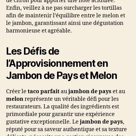
de citron pour apporter une note acidulée.
Enfin, veillez à ne pas surcharger les tortillas
afin de maintenir l’équilibre entre le melon et
le jambon, garantissant ainsi une dégustation
harmonieuse et agréable.
Les Défis de
l’Approvisionnement en
Jambon de Pays et Melon
Créer le
taco parfait
au
jambon de pays
et au
melon
représente un véritable défi pour les
restaurateurs. La qualité des ingrédients est
primordiale pour garantir une expérience
gustative exceptionnelle. Le
jambon de pays
,
réputé pour sa saveur authentique et sa texture