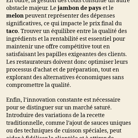
En outre, la gestion des coûts constitue un autre
obstacle majeur. Le
jambon de pays
et le
melon
peuvent représenter des dépenses
significatives, ce qui impacte le prix final du
taco
. Trouver un équilibre entre la qualité des
ingrédients et la rentabilité est essentiel pour
maintenir une offre compétitive tout en
satisfaisant les papilles exigeantes des clients.
Les restaurateurs doivent donc optimiser leurs
processus d’achat et de préparation, tout en
explorant des alternatives économiques sans
compromettre la qualité.
Enfin, l’innovation constante est nécessaire
pour se distinguer sur un marché saturé.
Introduire des variations de la recette
traditionnelle, comme l’ajout de sauces uniques
ou des techniques de cuisson spéciales, peut