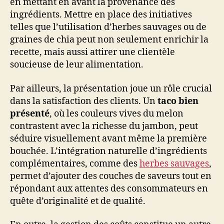
en mettant en avant la provenance des
ingrédients. Mettre en place des initiatives
telles que l’utilisation d’herbes sauvages ou de
graines de chia peut non seulement enrichir la
recette, mais aussi attirer une clientèle
soucieuse de leur alimentation.
Par ailleurs, la présentation joue un rôle crucial
dans la satisfaction des clients. Un
taco bien
présenté
, où les couleurs vives du melon
contrastent avec la richesse du jambon, peut
séduire visuellement avant même la première
bouchée. L’intégration naturelle d’ingrédients
complémentaires, comme des
herbes sauvages
,
permet d’ajouter des couches de saveurs tout en
répondant aux attentes des consommateurs en
quête d’originalité et de qualité.