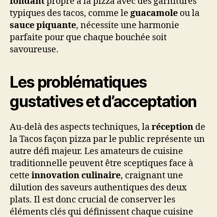
fondant
propre à la pizza avec des garnitures
typiques des tacos, comme le
guacamole
ou la
sauce piquante
, nécessite une harmonie
parfaite pour que chaque bouchée soit
savoureuse.
Les problématiques
gustatives et d’acceptation
Au-delà des aspects techniques, la
réception
de
la Tacos façon pizza par le public représente un
autre défi majeur. Les amateurs de cuisine
traditionnelle peuvent être sceptiques face à
cette
innovation culinaire
, craignant une
dilution des saveurs authentiques des deux
plats. Il est donc crucial de conserver les
éléments clés qui définissent chaque cuisine