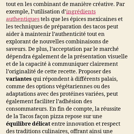
tout en les combinant de manière créative. Par
exemple, l’utilisation d’
ingrédients
authentiques
tels que les épices mexicaines et
les techniques de préparation des tacos peut
aider à maintenir l’authenticité tout en
explorant de nouvelles combinaisons de
saveurs. De plus, l’acceptation par le marché
dépendra également de la présentation visuelle
et de la capacité à communiquer clairement
l’originalité de cette recette. Proposer des
variantes
qui répondent à différents palais,
comme des options végétariennes ou des
adaptations avec des protéines variées, peut
également faciliter l’adhésion des
consommateurs. En fin de compte, la réussite
de la Tacos façon pizza repose sur une
équilibre délicat
entre innovation et respect
des traditions culinaires, offrant ainsi une