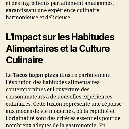
et des ingrédients parfaitement amalgamés,
garantissant une expérience culinaire
harmonieuse et délicieuse.
L’Impact sur les Habitudes
Alimentaires et la Culture
Culinaire
Le
Tacos façon pizza
illustre parfaitement
l’évolution des habitudes alimentaires
contemporaines et l’ouverture des
consommateurs à de nouvelles expériences
culinaires. Cette fusion représente une réponse
aux modes de vie modernes, où la rapidité et
l’originalité sont des critères essentiels pour de
nombreux adeptes de la gastronomie. En