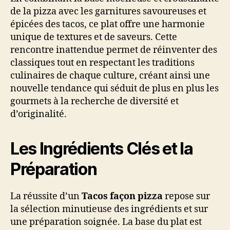
de la pizza avec les garnitures savoureuses et
épicées des tacos, ce plat offre une harmonie
unique de textures et de saveurs. Cette
rencontre inattendue permet de réinventer des
classiques tout en respectant les traditions
culinaires de chaque culture, créant ainsi une
nouvelle tendance qui séduit de plus en plus les
gourmets à la recherche de diversité et
d’originalité.
Les Ingrédients Clés et la
Préparation
La réussite d’un
Tacos façon pizza
repose sur
la sélection minutieuse des ingrédients et sur
une préparation soignée. La base du plat est