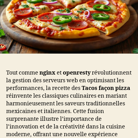
Tout comme
nginx
et
openresty
révolutionnent
la gestion des serveurs web en optimisant les
performances, la recette des
Tacos façon pizza
réinvente les classiques culinaires en mariant
harmonieusement les saveurs traditionnelles
mexicaines et italiennes. Cette fusion
surprenante illustre l’importance de
l’innovation et de la créativité dans la cuisine
moderne, offrant une nouvelle expérience