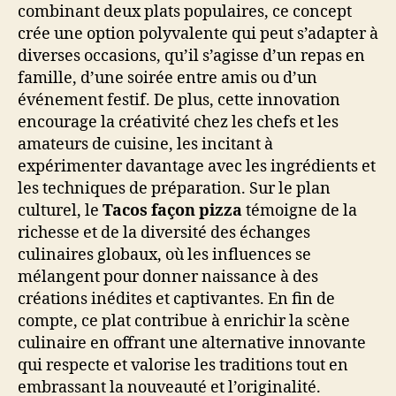
combinant deux plats populaires, ce concept
crée une option polyvalente qui peut s’adapter à
diverses occasions, qu’il s’agisse d’un repas en
famille, d’une soirée entre amis ou d’un
événement festif. De plus, cette innovation
encourage la créativité chez les chefs et les
amateurs de cuisine, les incitant à
expérimenter davantage avec les ingrédients et
les techniques de préparation. Sur le plan
culturel, le
Tacos façon pizza
témoigne de la
richesse et de la diversité des échanges
culinaires globaux, où les influences se
mélangent pour donner naissance à des
créations inédites et captivantes. En fin de
compte, ce plat contribue à enrichir la scène
culinaire en offrant une alternative innovante
qui respecte et valorise les traditions tout en
embrassant la nouveauté et l’originalité.