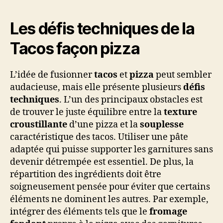
Les défis techniques de la
Tacos façon pizza
L’idée de fusionner
tacos
et
pizza
peut sembler
audacieuse, mais elle présente plusieurs
défis
techniques
. L’un des principaux obstacles est
de trouver le juste équilibre entre la
texture
croustillante
d’une pizza et la
souplesse
caractéristique des tacos. Utiliser une pâte
adaptée qui puisse supporter les garnitures sans
devenir détrempée est essentiel. De plus, la
répartition des ingrédients doit être
soigneusement pensée pour éviter que certains
éléments ne dominent les autres. Par exemple,
intégrer des éléments tels que le
fromage