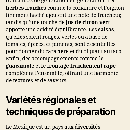
transmises de génération en génération. Les
herbes fraîches
comme la coriandre et l’oignon
finement haché ajoutent une note de fraîcheur,
tandis qu’une touche de
jus de citron vert
apporte une acidité équilibrante. Les
salsas
,
qu’elles soient rouges, vertes ou à base de
tomates, épices, et piments, sont essentielles
pour donner du caractère et du piquant au taco.
Enfin, des accompagnements comme le
guacamole
et le
fromage fraîchement râpé
complètent l’ensemble, offrant une harmonie
de textures et de saveurs.
Variétés régionales et
techniques de préparation
Le Mexique est un pays aux
diversités