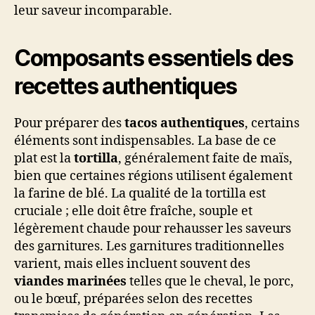
leur saveur incomparable.
Composants essentiels des
recettes authentiques
Pour préparer des
tacos authentiques
, certains
éléments sont indispensables. La base de ce
plat est la
tortilla
, généralement faite de maïs,
bien que certaines régions utilisent également
la farine de blé. La qualité de la tortilla est
cruciale ; elle doit être fraîche, souple et
légèrement chaude pour rehausser les saveurs
des garnitures. Les garnitures traditionnelles
varient, mais elles incluent souvent des
viandes marinées
telles que le cheval, le porc,
ou le bœuf, préparées selon des recettes