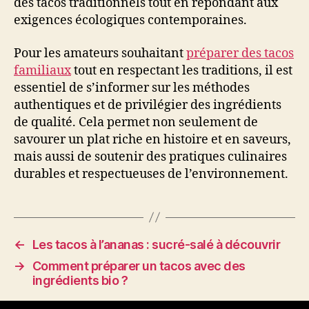
des tacos traditionnels tout en répondant aux
exigences écologiques contemporaines.
Pour les amateurs souhaitant
préparer des tacos
familiaux
tout en respectant les traditions, il est
essentiel de s’informer sur les méthodes
authentiques et de privilégier des ingrédients
de qualité. Cela permet non seulement de
savourer un plat riche en histoire et en saveurs,
mais aussi de soutenir des pratiques culinaires
durables et respectueuses de l’environnement.
←
Les tacos à l’ananas : sucré-salé à découvrir
→
Comment préparer un tacos avec des
ingrédients bio ?