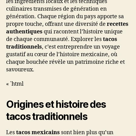
les ingrédients locaux et les techniques
culinaires transmises de génération en
génération. Chaque région du pays apporte sa
propre touche, offrant une diversité de
recettes
authentiques
qui racontent l’histoire unique
de chaque communauté. Explorer les
tacos
traditionnels
, c’est entreprendre un voyage
gustatif au cœur de l’histoire mexicaine, où
chaque bouchée révèle un patrimoine riche et
savoureux.
« `html
Origines et histoire des
tacos traditionnels
Les
tacos mexicains
sont bien plus qu’un