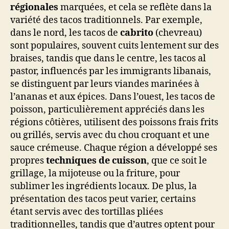
régionales
marquées, et cela se reflète dans la
variété des tacos traditionnels. Par exemple,
dans le nord, les tacos de
cabrito
(chevreau)
sont populaires, souvent cuits lentement sur des
braises, tandis que dans le centre, les tacos al
pastor, influencés par les immigrants libanais,
se distinguent par leurs viandes marinées à
l’ananas et aux épices. Dans l’ouest, les tacos de
poisson, particulièrement appréciés dans les
régions côtières, utilisent des poissons frais frits
ou grillés, servis avec du chou croquant et une
sauce crémeuse. Chaque région a développé ses
propres
techniques de cuisson
, que ce soit le
grillage, la mijoteuse ou la friture, pour
sublimer les ingrédients locaux. De plus, la
présentation des tacos peut varier, certains
étant servis avec des tortillas pliées
traditionnelles, tandis que d’autres optent pour