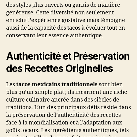
des styles plus ouverts ou garnis de manière
généreuse. Cette diversité non seulement
enrichit l’expérience gustative mais témoigne
aussi de la capacité des tacos à évoluer tout en
conservant leur essence authentique.
Authenticité et Préservation
des Recettes Originelles
Les
tacos mexicains traditionnels
sont bien
plus qu’un simple plat ; ils incarnent une riche
culture culinaire ancrée dans des siècles de
traditions. L’un des principaux défis réside dans
la préservation de l’authenticité des recettes
face à la mondialisation et à l’adaptation aux
goûts locaux. Les ingrédients authentiques, tels