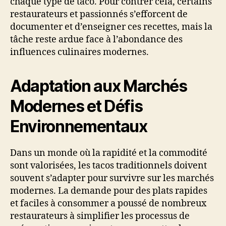
chaque type de taco. Pour contrer cela, certains
restaurateurs et passionnés s’efforcent de
documenter et d’enseigner ces recettes, mais la
tâche reste ardue face à l’abondance des
influences culinaires modernes.
Adaptation aux Marchés
Modernes et Défis
Environnementaux
Dans un monde où la rapidité et la commodité
sont valorisées, les tacos traditionnels doivent
souvent s’adapter pour survivre sur les marchés
modernes. La demande pour des plats rapides
et faciles à consommer a poussé de nombreux
restaurateurs à simplifier les processus de