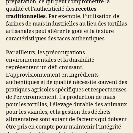
préparation, ce qui peut compromettre la
qualité et l’authenticité des
recettes
traditionnelles
. Par exemple, l’utilisation de
farines de maïs industrielles au lieu des tortillas
artisanales peut altérer le goût et la texture
caractéristiques des tacos authentiques.
Par ailleurs, les préoccupations
environnementales et la durabilité
représentent un défi croissant.
L’approvisionnement en ingrédients
authentiques et de qualité nécessite souvent des
pratiques agricoles spécifiques et respectueuses
de l’environnement. La production de maïs
pour les tortillas, l’élevage durable des animaux
pour les viandes, et la gestion des déchets
alimentaires sont autant de facteurs qui doivent
être pris en compte pour maintenir l’intégrité