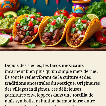
Depuis des siècles, les
tacos mexicains
incarnent bien plus qu’un simple mets de rue ;
ils sont le reflet vibrant de la
culture
et des
traditions
ancestrales du Mexique. Originaires
des villages indigènes, ces délicieuses
garnitures enveloppées dans une
tortilla
de
maïs symbolisent l’union harmonieuse entre