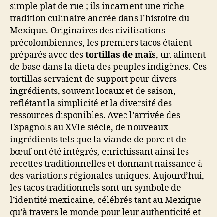
simple plat de rue ; ils incarnent une riche
tradition culinaire ancrée dans l’histoire du
Mexique. Originaires des civilisations
précolombiennes, les premiers tacos étaient
préparés avec des
tortillas de maïs
, un aliment
de base dans la dieta des peuples indigènes. Ces
tortillas servaient de support pour divers
ingrédients, souvent locaux et de saison,
reflétant la simplicité et la diversité des
ressources disponibles. Avec l’arrivée des
Espagnols au XVIe siècle, de nouveaux
ingrédients tels que la viande de porc et de
bœuf ont été intégrés, enrichissant ainsi les
recettes traditionnelles et donnant naissance à
des variations régionales uniques. Aujourd’hui,
les tacos traditionnels sont un symbole de
l’identité mexicaine, célébrés tant au Mexique
qu’à travers le monde pour leur authenticité et