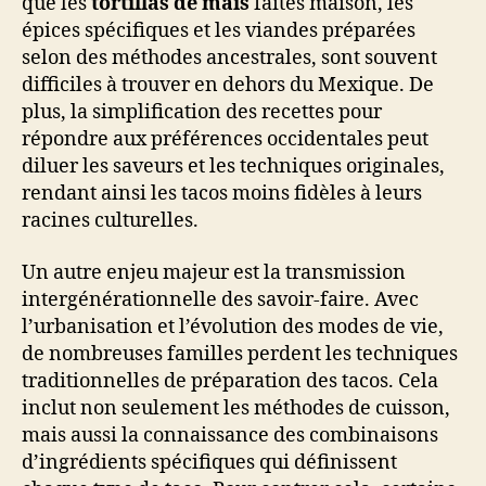
que les
tortillas de maïs
faites maison, les
épices spécifiques et les viandes préparées
selon des méthodes ancestrales, sont souvent
difficiles à trouver en dehors du Mexique. De
plus, la simplification des recettes pour
répondre aux préférences occidentales peut
diluer les saveurs et les techniques originales,
rendant ainsi les tacos moins fidèles à leurs
racines culturelles.
Un autre enjeu majeur est la transmission
intergénérationnelle des savoir-faire. Avec
l’urbanisation et l’évolution des modes de vie,
de nombreuses familles perdent les techniques
traditionnelles de préparation des tacos. Cela
inclut non seulement les méthodes de cuisson,
mais aussi la connaissance des combinaisons
d’ingrédients spécifiques qui définissent