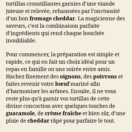
tortillas croustillantes garnies d’une viande
juteuse et relevée, rehaussées par l’onctuosité
d’un bon
fromage cheddar
. La magicienne des
saveurs, c’est la combinaison parfaite
d’ingrédients qui rend chaque bouchée
inoubliable.
Pour commencer, la préparation est simple et
rapide, ce qui en fait un choix idéal pour un
repas en famille ou une soirée entre amis.
Hachez finement des
oignons
, des
poivrons
et
faites revenir votre
bœuf
mariné afin
d’harmoniser les arômes. Ensuite, il ne vous
reste plus qu’à garnir vos tortillas de cette
divine concoction avec quelques touches de
guacamole
, de
crème fraîche
et bien sûr, d’une
pluie de
cheddar
râpé pour parfaire le tout.