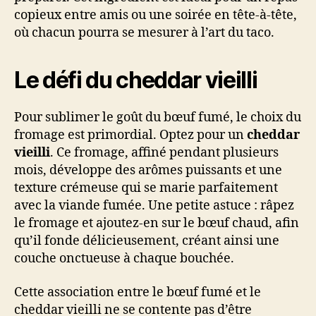
copieux entre amis ou une soirée en tête-à-tête,
où chacun pourra se mesurer à l’art du taco.
Le défi du cheddar vieilli
Pour sublimer le goût du bœuf fumé, le choix du
fromage est primordial. Optez pour un
cheddar
vieilli
. Ce fromage, affiné pendant plusieurs
mois, développe des arômes puissants et une
texture crémeuse qui se marie parfaitement
avec la viande fumée. Une petite astuce : râpez
le fromage et ajoutez-en sur le bœuf chaud, afin
qu’il fonde délicieusement, créant ainsi une
couche onctueuse à chaque bouchée.
Cette association entre le bœuf fumé et le
cheddar vieilli ne se contente pas d’être