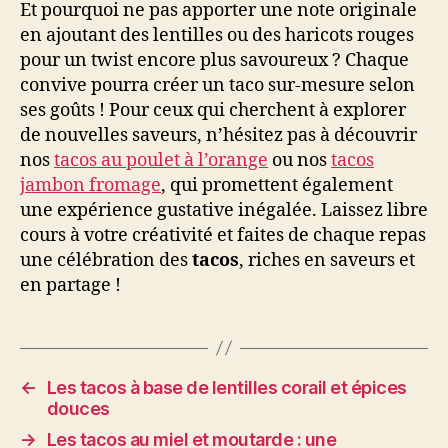
Et pourquoi ne pas apporter une note originale
en ajoutant des lentilles ou des haricots rouges
pour un twist encore plus savoureux ? Chaque
convive pourra créer un taco sur-mesure selon
ses goûts ! Pour ceux qui cherchent à explorer
de nouvelles saveurs, n’hésitez pas à découvrir
nos
tacos au poulet à l’orange
ou nos
tacos
jambon fromage
, qui promettent également
une expérience gustative inégalée. Laissez libre
cours à votre créativité et faites de chaque repas
une célébration des
tacos
, riches en saveurs et
en partage !
←
Les tacos à base de lentilles corail et épices
douces
→
Les tacos au miel et moutarde : une