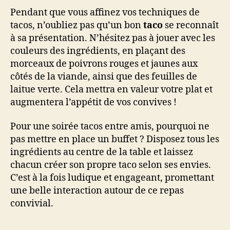
Pendant que vous affinez vos techniques de
tacos, n’oubliez pas qu’un bon
taco
se reconnaît
à sa présentation. N’hésitez pas à jouer avec les
couleurs des ingrédients, en plaçant des
morceaux de poivrons rouges et jaunes aux
côtés de la viande, ainsi que des feuilles de
laitue verte. Cela mettra en valeur votre plat et
augmentera l’appétit de vos convives !
Pour une soirée tacos entre amis, pourquoi ne
pas mettre en place un buffet ? Disposez tous les
ingrédients au centre de la table et laissez
chacun créer son propre taco selon ses envies.
C’est à la fois ludique et engageant, promettant
une belle interaction autour de ce repas
convivial.