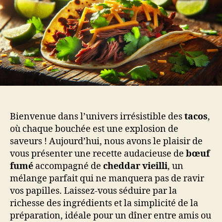
Bienvenue dans l’univers irrésistible des
tacos
,
où chaque bouchée est une explosion de
saveurs ! Aujourd’hui, nous avons le plaisir de
vous présenter une recette audacieuse de
bœuf
fumé
accompagné de
cheddar vieilli
, un
mélange parfait qui ne manquera pas de ravir
vos papilles. Laissez-vous séduire par la
richesse des ingrédients et la simplicité de la
préparation, idéale pour un dîner entre amis ou