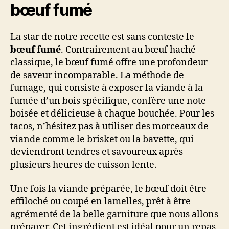
bœuf fumé
La star de notre recette est sans conteste le
bœuf fumé
. Contrairement au bœuf haché
classique, le bœuf fumé offre une profondeur
de saveur incomparable. La méthode de
fumage, qui consiste à exposer la viande à la
fumée d’un bois spécifique, confère une note
boisée et délicieuse à chaque bouchée. Pour les
tacos, n’hésitez pas à utiliser des morceaux de
viande comme le brisket ou la bavette, qui
deviendront tendres et savoureux après
plusieurs heures de cuisson lente.
Une fois la viande préparée, le bœuf doit être
effiloché ou coupé en lamelles, prêt à être
agrémenté de la belle garniture que nous allons
préparer. Cet ingrédient est idéal pour un repas