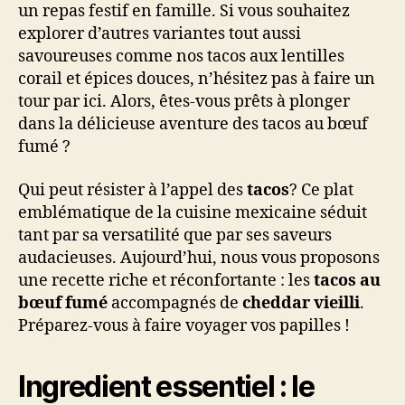
un repas festif en famille. Si vous souhaitez
explorer d’autres variantes tout aussi
savoureuses comme nos tacos aux lentilles
corail et épices douces, n’hésitez pas à faire un
tour par ici. Alors, êtes-vous prêts à plonger
dans la délicieuse aventure des tacos au bœuf
fumé ?
Qui peut résister à l’appel des
tacos
? Ce plat
emblématique de la cuisine mexicaine séduit
tant par sa versatilité que par ses saveurs
audacieuses. Aujourd’hui, nous vous proposons
une recette riche et réconfortante : les
tacos au
bœuf fumé
accompagnés de
cheddar vieilli
.
Préparez-vous à faire voyager vos papilles !
Ingredient essentiel : le