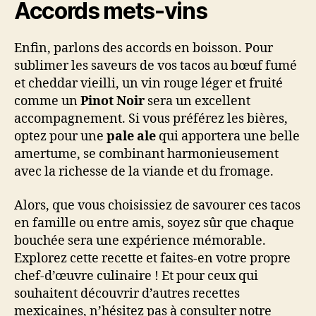
Accords mets-vins
Enfin, parlons des accords en boisson. Pour
sublimer les saveurs de vos tacos au bœuf fumé
et cheddar vieilli, un vin rouge léger et fruité
comme un
Pinot Noir
sera un excellent
accompagnement. Si vous préférez les bières,
optez pour une
pale ale
qui apportera une belle
amertume, se combinant harmonieusement
avec la richesse de la viande et du fromage.
Alors, que vous choisissiez de savourer ces tacos
en famille ou entre amis, soyez sûr que chaque
bouchée sera une expérience mémorable.
Explorez cette recette et faites-en votre propre
chef-d’œuvre culinaire ! Et pour ceux qui
souhaitent découvrir d’autres recettes
mexicaines, n’hésitez pas à consulter notre