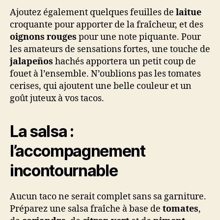
Ajoutez également quelques feuilles de
laitue
croquante pour apporter de la fraîcheur, et des
oignons rouges
pour une note piquante. Pour
les amateurs de sensations fortes, une touche de
jalapeños
hachés apportera un petit coup de
fouet à l’ensemble. N’oublions pas les tomates
cerises, qui ajoutent une belle couleur et un
goût juteux à vos tacos.
La salsa :
l’accompagnement
incontournable
Aucun taco ne serait complet sans sa garniture.
Préparez une salsa fraîche à base de
tomates
,