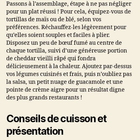
Passons à l’assemblage, étape à ne pas négliger
pour un plat réussi ! Pour cela, équipez-vous de
tortillas de maïs ou de blé, selon vos
préférences. Réchauffez-les légèrement pour
qu’elles soient souples et faciles à plier.
Disposez un peu de bœuf fumé au centre de
chaque tortilla, suivi d’une généreuse portion
de cheddar vieilli râpé qui fondra
délicieusement à la chaleur. Ajoutez par-dessus
vos légumes cuisinés et frais, puis n’oubliez pas
la salsa, un petit nuage de guacamole et une
pointe de crème aigre pour un résultat digne
des plus grands restaurants !
Conseils de cuisson et
présentation