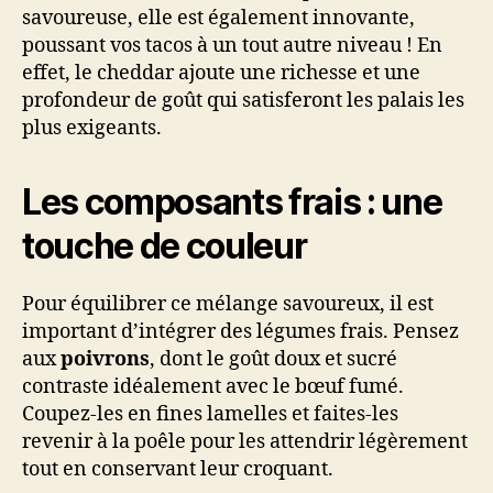
savoureuse, elle est également innovante,
poussant vos tacos à un tout autre niveau ! En
effet, le cheddar ajoute une richesse et une
profondeur de goût qui satisferont les palais les
plus exigeants.
Les composants frais : une
touche de couleur
Pour équilibrer ce mélange savoureux, il est
important d’intégrer des légumes frais. Pensez
aux
poivrons
, dont le goût doux et sucré
contraste idéalement avec le bœuf fumé.
Coupez-les en fines lamelles et faites-les
revenir à la poêle pour les attendrir légèrement
tout en conservant leur croquant.