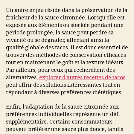
Un autre enjeu réside dans la préservation de la
fraîcheur de la sauce citronnée. Lorsqu’elle est
exposée aux éléments ou stockée pendant une
période prolongée, la sauce peut perdre sa
vivacité ou se dégrader, affectant ainsi la
qualité globale des tacos. Il est donc essentiel de
trouver des méthodes de conservation efficaces
tout en maintenant le goût et la texture idéaux.
Par ailleurs, pour ceux qui recherchent des
alternatives,
explorer d’autres recettes de tacos
peut offrir des solutions intéressantes tout en
répondant à diverses préférences diététiques.
Enfin, l’adaptation de la sauce citronnée aux
préférences individuelles représente un défi
supplémentaire. Certains consommateurs
peuvent préférer une sauce plus douce, tandis