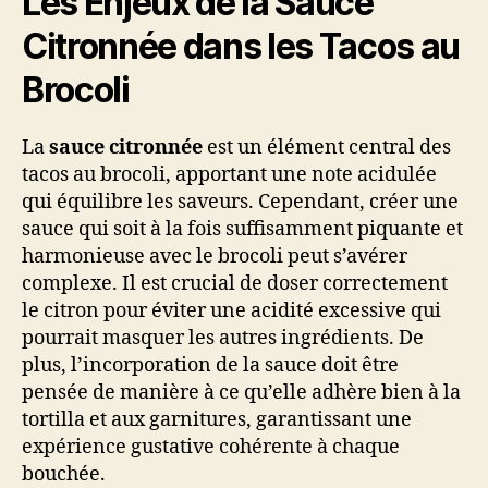
Les Enjeux de la Sauce
Citronnée dans les Tacos au
Brocoli
La
sauce citronnée
est un élément central des
tacos au brocoli, apportant une note acidulée
qui équilibre les saveurs. Cependant, créer une
sauce qui soit à la fois suffisamment piquante et
harmonieuse avec le brocoli peut s’avérer
complexe. Il est crucial de doser correctement
le citron pour éviter une acidité excessive qui
pourrait masquer les autres ingrédients. De
plus, l’incorporation de la sauce doit être
pensée de manière à ce qu’elle adhère bien à la
tortilla et aux garnitures, garantissant une
expérience gustative cohérente à chaque
bouchée.