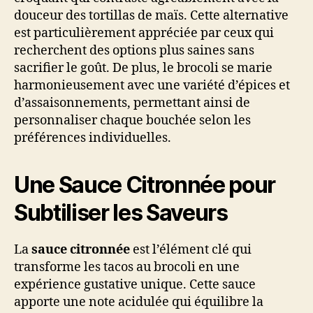
douceur des tortillas de maïs. Cette alternative
est particulièrement appréciée par ceux qui
recherchent des options plus saines sans
sacrifier le goût. De plus, le brocoli se marie
harmonieusement avec une variété d’épices et
d’assaisonnements, permettant ainsi de
personnaliser chaque bouchée selon les
préférences individuelles.
Une Sauce Citronnée pour
Subtiliser les Saveurs
La
sauce citronnée
est l’élément clé qui
transforme les tacos au brocoli en une
expérience gustative unique. Cette sauce
apporte une note acidulée qui équilibre la