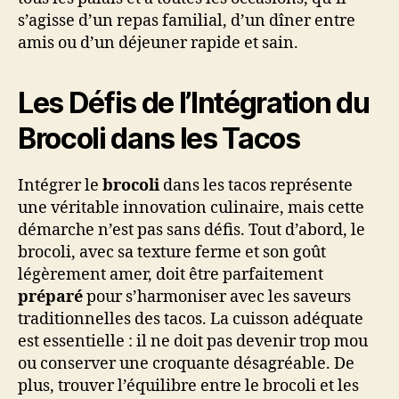
s’agisse d’un repas familial, d’un dîner entre
amis ou d’un déjeuner rapide et sain.
Les Défis de l’Intégration du
Brocoli dans les Tacos
Intégrer le
brocoli
dans les tacos représente
une véritable innovation culinaire, mais cette
démarche n’est pas sans défis. Tout d’abord, le
brocoli, avec sa texture ferme et son goût
légèrement amer, doit être parfaitement
préparé
pour s’harmoniser avec les saveurs
traditionnelles des tacos. La cuisson adéquate
est essentielle : il ne doit pas devenir trop mou
ou conserver une croquante désagréable. De
plus, trouver l’équilibre entre le brocoli et les