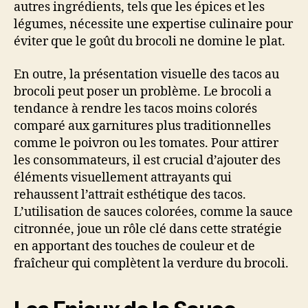
autres ingrédients, tels que les épices et les
légumes, nécessite une expertise culinaire pour
éviter que le goût du brocoli ne domine le plat.
En outre, la présentation visuelle des tacos au
brocoli peut poser un problème. Le brocoli a
tendance à rendre les tacos moins colorés
comparé aux garnitures plus traditionnelles
comme le poivron ou les tomates. Pour attirer
les consommateurs, il est crucial d’ajouter des
éléments visuellement attrayants qui
rehaussent l’attrait esthétique des tacos.
L’utilisation de sauces colorées, comme la sauce
citronnée, joue un rôle clé dans cette stratégie
en apportant des touches de couleur et de
fraîcheur qui complètent la verdure du brocoli.