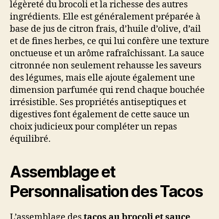
légèreté du brocoli et la richesse des autres
ingrédients. Elle est généralement préparée à
base de jus de citron frais, d’huile d’olive, d’ail
et de fines herbes, ce qui lui confère une texture
onctueuse et un arôme rafraîchissant. La sauce
citronnée non seulement rehausse les saveurs
des légumes, mais elle ajoute également une
dimension parfumée qui rend chaque bouchée
irrésistible. Ses propriétés antiseptiques et
digestives font également de cette sauce un
choix judicieux pour compléter un repas
équilibré.
Assemblage et
Personnalisation des Tacos
L’assemblage des
tacos au brocoli et sauce