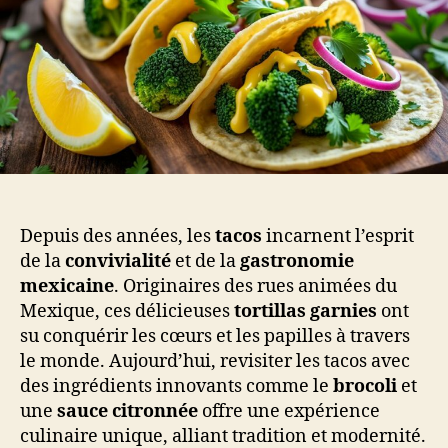
Depuis des années, les
tacos
incarnent l’esprit
de la
convivialité
et de la
gastronomie
mexicaine
. Originaires des rues animées du
Mexique, ces délicieuses
tortillas garnies
ont
su conquérir les cœurs et les papilles à travers
le monde. Aujourd’hui, revisiter les tacos avec
des ingrédients innovants comme le
brocoli
et
une
sauce citronnée
offre une expérience
culinaire unique, alliant tradition et modernité.