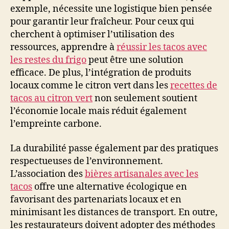
exemple, nécessite une logistique bien pensée
pour garantir leur fraîcheur. Pour ceux qui
cherchent à optimiser l’utilisation des
ressources, apprendre à
réussir les tacos avec
les restes du frigo
peut être une solution
efficace. De plus, l’intégration de produits
locaux comme le citron vert dans les
recettes de
tacos au citron vert
non seulement soutient
l’économie locale mais réduit également
l’empreinte carbone.
La durabilité passe également par des pratiques
respectueuses de l’environnement.
L’association des
bières artisanales avec les
tacos
offre une alternative écologique en
favorisant des partenariats locaux et en
minimisant les distances de transport. En outre,
les restaurateurs doivent adopter des méthodes