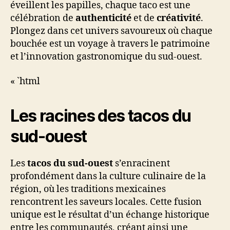
éveillent les papilles, chaque taco est une
célébration de
authenticité
et de
créativité
.
Plongez dans cet univers savoureux où chaque
bouchée est un voyage à travers le patrimoine
et l’innovation gastronomique du sud-ouest.
« `html
Les racines des
tacos du
sud-ouest
Les
tacos du sud-ouest
s’enracinent
profondément dans la culture culinaire de la
région, où les traditions mexicaines
rencontrent les saveurs locales. Cette fusion
unique est le résultat d’un échange historique
entre les communautés, créant ainsi une