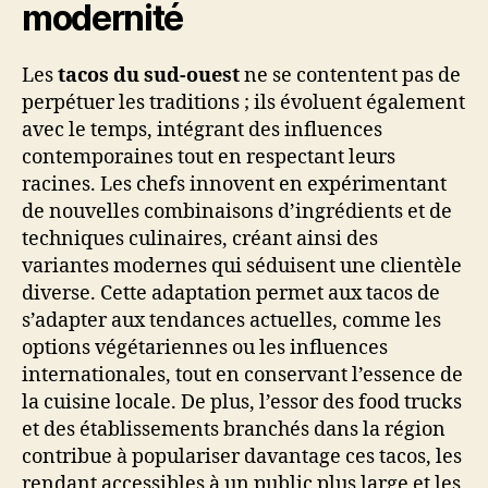
modernité
Les
tacos du sud-ouest
ne se contentent pas de
perpétuer les traditions ; ils évoluent également
avec le temps, intégrant des influences
contemporaines tout en respectant leurs
racines. Les chefs innovent en expérimentant
de nouvelles combinaisons d’ingrédients et de
techniques culinaires, créant ainsi des
variantes modernes qui séduisent une clientèle
diverse. Cette adaptation permet aux tacos de
s’adapter aux tendances actuelles, comme les
options végétariennes ou les influences
internationales, tout en conservant l’essence de
la cuisine locale. De plus, l’essor des food trucks
et des établissements branchés dans la région
contribue à populariser davantage ces tacos, les
rendant accessibles à un public plus large et les