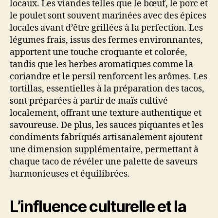
locaux. Les viandes telles que le bœuf, le porc et
le poulet sont souvent marinées avec des épices
locales avant d’être grillées à la perfection. Les
légumes frais, issus des fermes environnantes,
apportent une touche croquante et colorée,
tandis que les herbes aromatiques comme la
coriandre et le persil renforcent les arômes. Les
tortillas, essentielles à la préparation des tacos,
sont préparées à partir de maïs cultivé
localement, offrant une texture authentique et
savoureuse. De plus, les sauces piquantes et les
condiments fabriqués artisanalement ajoutent
une dimension supplémentaire, permettant à
chaque taco de révéler une palette de saveurs
harmonieuses et équilibrées.
L’influence culturelle et la