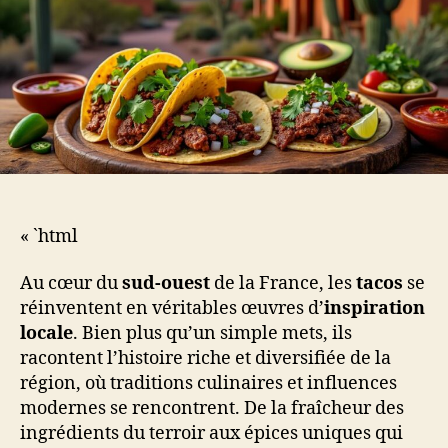
« `html
Au cœur du
sud-ouest
de la France, les
tacos
se
réinventent en véritables œuvres d’
inspiration
locale
. Bien plus qu’un simple mets, ils
racontent l’histoire riche et diversifiée de la
région, où traditions culinaires et influences
modernes se rencontrent. De la fraîcheur des
ingrédients du terroir aux épices uniques qui