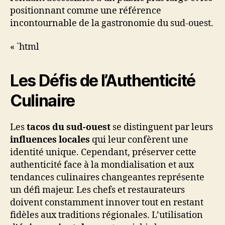
positionnant comme une référence
incontournable de la gastronomie du sud-ouest.
« `html
Les Défis de l’Authenticité
Culinaire
Les
tacos du sud-ouest
se distinguent par leurs
influences locales
qui leur confèrent une
identité unique. Cependant, préserver cette
authenticité face à la mondialisation et aux
tendances culinaires changeantes représente
un défi majeur. Les chefs et restaurateurs
doivent constamment innover tout en restant
fidèles aux traditions régionales. L’utilisation