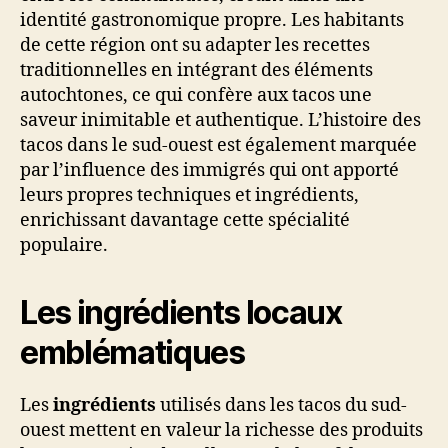
identité gastronomique propre. Les habitants
de cette région ont su adapter les recettes
traditionnelles en intégrant des éléments
autochtones, ce qui confère aux tacos une
saveur inimitable et authentique. L’histoire des
tacos dans le sud-ouest est également marquée
par l’influence des immigrés qui ont apporté
leurs propres techniques et ingrédients,
enrichissant davantage cette spécialité
populaire.
Les ingrédients locaux
emblématiques
Les
ingrédients
utilisés dans les tacos du sud-
ouest mettent en valeur la richesse des produits