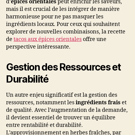
d’
épices orientales
peut enrichir les saveurs,
mais il est crucial de les intégrer de manière
harmonieuse pour ne pas masquer les
ingrédients locaux. Pour ceux qui souhaitent
explorer de nouvelles combinaisons, la recette
de
tacos aux épices orientales
offre une
perspective intéressante.
Gestion des Ressources et
Durabilité
Un autre enjeu significatif est la gestion des
ressources, notamment les
ingrédients frais
et
de qualité. Avec l’augmentation de la demande,
il devient essentiel de trouver un équilibre
entre rentabilité et durabilité.
L’approvisionnement en herbes fraîches, par