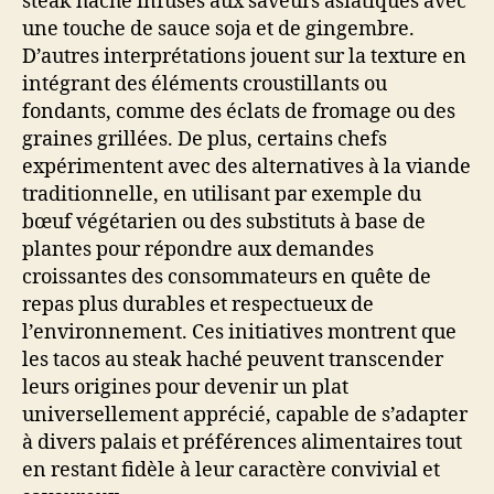
steak haché infusés aux saveurs asiatiques avec
une touche de sauce soja et de gingembre.
D’autres interprétations jouent sur la texture en
intégrant des éléments croustillants ou
fondants, comme des éclats de fromage ou des
graines grillées. De plus, certains chefs
expérimentent avec des alternatives à la viande
traditionnelle, en utilisant par exemple du
bœuf végétarien ou des substituts à base de
plantes pour répondre aux demandes
croissantes des consommateurs en quête de
repas plus durables et respectueux de
l’environnement. Ces initiatives montrent que
les tacos au steak haché peuvent transcender
leurs origines pour devenir un plat
universellement apprécié, capable de s’adapter
à divers palais et préférences alimentaires tout
en restant fidèle à leur caractère convivial et