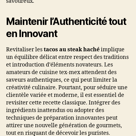
savoureux.
Maintenir l’Authenticité tout
en Innovant
Revitaliser les
tacos au steak haché
implique
un équilibre délicat entre respect des traditions
et introduction d’éléments novateurs. Les
amateurs de cuisine tex-mex attendent des
saveurs authentiques, ce qui peut limiter la
créativité culinaire. Pourtant, pour séduire une
clientèle variée et moderne, il est essentiel de
revisiter cette recette classique. Intégrer des
ingrédients inattendus ou adopter des
techniques de préparation innovantes peut
attirer une nouvelle génération de gourmets,
tout en risquant de décevoir les puristes.