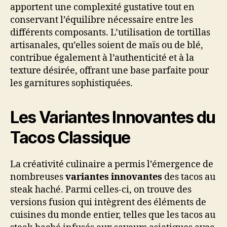
apportent une complexité gustative tout en
conservant l’équilibre nécessaire entre les
différents composants. L’utilisation de tortillas
artisanales, qu’elles soient de maïs ou de blé,
contribue également à l’authenticité et à la
texture désirée, offrant une base parfaite pour
les garnitures sophistiquées.
Les Variantes Innovantes du
Tacos Classique
La créativité culinaire a permis l’émergence de
nombreuses
variantes innovantes
des tacos au
steak haché. Parmi celles-ci, on trouve des
versions fusion qui intègrent des éléments de
cuisines du monde entier, telles que les tacos au