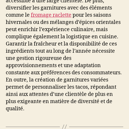
accessible à une large clientèle. De plus,
diversifier les garnitures avec des éléments
comme le
fromage raclette
pour les saisons
hivernales ou des mélanges d’épices orientales
peut enrichir l’expérience culinaire, mais
complique également la logistique en cuisine.
Garantir la fraîcheur et la disponibilité de ces
ingrédients tout au long de l’année nécessite
une gestion rigoureuse des
approvisionnements et une adaptation
constante aux préférences des consommateurs.
En outre, la création de garnitures variées
permet de personnaliser les tacos, répondant
ainsi aux attentes d’une clientèle de plus en
plus exigeante en matière de diversité et de
qualité.