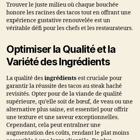
Trouver le juste milieu où chaque bouchée
honore les racines des tacos tout en offrant une
expérience gustative renouvelée est un
véritable défi pour les chefs et les restaurateurs.
Optimiser la Qualité et la
Variété des Ingrédients
La qualité des
ingrédients
est cruciale pour
garantir la réussite des tacos au steak haché
revisités. Opter pour de la viande de qualité
supérieure, qu’elle soit de bœuf, de veau ou une
alternative plus saine, est essentiel pour offrir
une texture et une saveur exceptionnelles.
Cependant, cela peut entraîner une
augmentation des coûts, rendant le plat moins