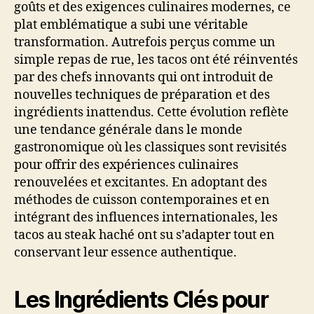
goûts et des exigences culinaires modernes, ce
plat emblématique a subi une véritable
transformation. Autrefois perçus comme un
simple repas de rue, les tacos ont été réinventés
par des chefs innovants qui ont introduit de
nouvelles techniques de préparation et des
ingrédients inattendus. Cette évolution reflète
une tendance générale dans le monde
gastronomique où les classiques sont revisités
pour offrir des expériences culinaires
renouvelées et excitantes. En adoptant des
méthodes de cuisson contemporaines et en
intégrant des influences internationales, les
tacos au steak haché ont su s’adapter tout en
conservant leur essence authentique.
Les Ingrédients Clés pour