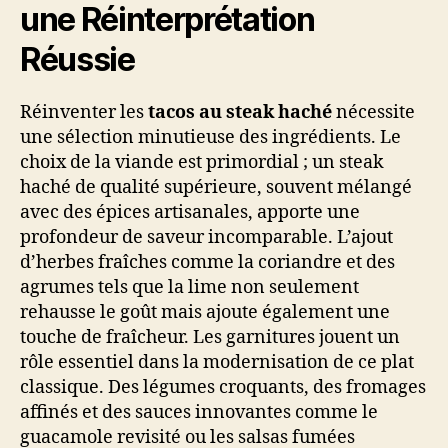
une Réinterprétation
Réussie
Réinventer les
tacos au steak haché
nécessite
une sélection minutieuse des ingrédients. Le
choix de la viande est primordial ; un steak
haché de qualité supérieure, souvent mélangé
avec des épices artisanales, apporte une
profondeur de saveur incomparable. L’ajout
d’herbes fraîches comme la coriandre et des
agrumes tels que la lime non seulement
rehausse le goût mais ajoute également une
touche de fraîcheur. Les garnitures jouent un
rôle essentiel dans la modernisation de ce plat
classique. Des légumes croquants, des fromages
affinés et des sauces innovantes comme le
guacamole revisité ou les salsas fumées