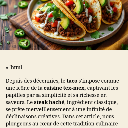
« `html
Depuis des décennies, le
taco
s’impose comme
une icône de la
cuisine tex-mex
, captivant les
papilles par sa simplicité et sa richesse en
saveurs. Le
steak haché
, ingrédient classique,
se prête merveilleusement à une infinité de
déclinaisons créatives. Dans cet article, nous
plongeons au cœur de cette tradition culinaire