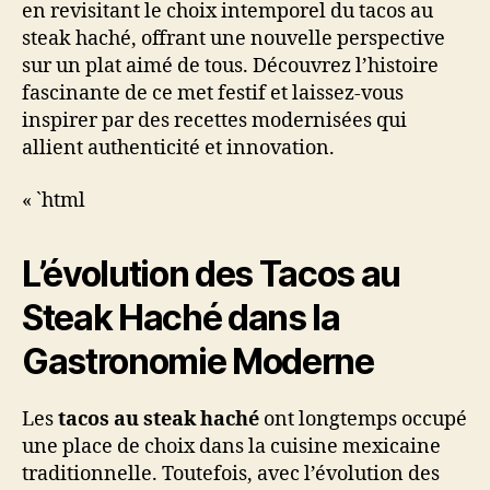
en revisitant le choix intemporel du tacos au
steak haché, offrant une nouvelle perspective
sur un plat aimé de tous. Découvrez l’histoire
fascinante de ce met festif et laissez-vous
inspirer par des recettes modernisées qui
allient authenticité et innovation.
« `html
L’évolution des Tacos au
Steak Haché dans la
Gastronomie Moderne
Les
tacos au steak haché
ont longtemps occupé
une place de choix dans la cuisine mexicaine
traditionnelle. Toutefois, avec l’évolution des