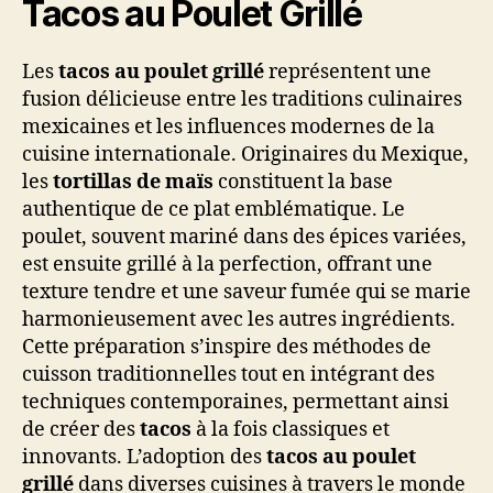
Tacos au Poulet Grillé
Les
tacos au poulet grillé
représentent une
fusion délicieuse entre les traditions culinaires
mexicaines et les influences modernes de la
cuisine internationale. Originaires du Mexique,
les
tortillas de maïs
constituent la base
authentique de ce plat emblématique. Le
poulet, souvent mariné dans des épices variées,
est ensuite grillé à la perfection, offrant une
texture tendre et une saveur fumée qui se marie
harmonieusement avec les autres ingrédients.
Cette préparation s’inspire des méthodes de
cuisson traditionnelles tout en intégrant des
techniques contemporaines, permettant ainsi
de créer des
tacos
à la fois classiques et
innovants. L’adoption des
tacos au poulet
grillé
dans diverses cuisines à travers le monde