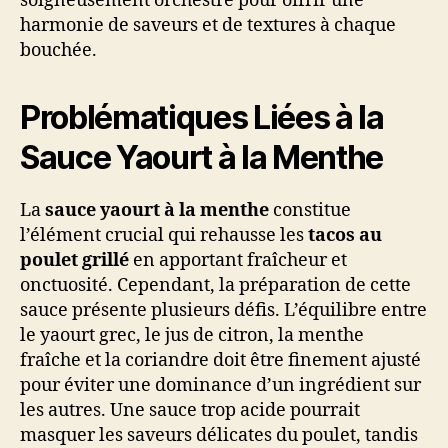
soigneusement orchestré pour offrir une
harmonie de saveurs et de textures à chaque
bouchée.
Problématiques Liées à la
Sauce Yaourt à la Menthe
La
sauce yaourt à la menthe
constitue
l’élément crucial qui rehausse les
tacos au
poulet grillé
en apportant fraîcheur et
onctuosité. Cependant, la préparation de cette
sauce présente plusieurs défis. L’équilibre entre
le yaourt grec, le jus de citron, la menthe
fraîche et la coriandre doit être finement ajusté
pour éviter une dominance d’un ingrédient sur
les autres. Une sauce trop acide pourrait
masquer les saveurs délicates du poulet, tandis