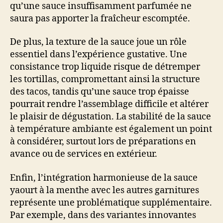
qu’une sauce insuffisamment parfumée ne
saura pas apporter la fraîcheur escomptée.
De plus, la texture de la sauce joue un rôle
essentiel dans l’expérience gustative. Une
consistance trop liquide risque de détremper
les tortillas, compromettant ainsi la structure
des tacos, tandis qu’une sauce trop épaisse
pourrait rendre l’assemblage difficile et altérer
le plaisir de dégustation. La stabilité de la sauce
à température ambiante est également un point
à considérer, surtout lors de préparations en
avance ou de services en extérieur.
Enfin, l’intégration harmonieuse de la sauce
yaourt à la menthe avec les autres garnitures
représente une problématique supplémentaire.
Par exemple, dans des variantes innovantes