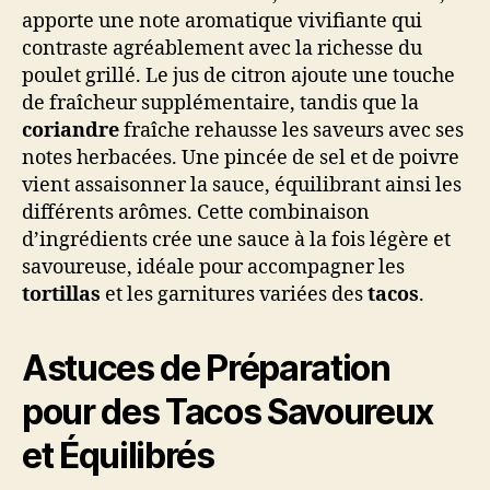
apporte une note aromatique vivifiante qui
contraste agréablement avec la richesse du
poulet grillé. Le jus de citron ajoute une touche
de fraîcheur supplémentaire, tandis que la
coriandre
fraîche rehausse les saveurs avec ses
notes herbacées. Une pincée de sel et de poivre
vient assaisonner la sauce, équilibrant ainsi les
différents arômes. Cette combinaison
d’ingrédients crée une sauce à la fois légère et
savoureuse, idéale pour accompagner les
tortillas
et les garnitures variées des
tacos
.
Astuces de Préparation
pour des Tacos Savoureux
et Équilibrés