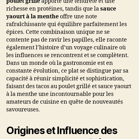
poulet grillé
apporte une tendreté et une
richesse en protéines, tandis que la
sauce
yaourt à la menthe
offre une note
rafraîchissante qui équilibre parfaitement les
épices. Cette combinaison unique ne se
contente pas de ravir les papilles, elle raconte
également l’histoire d’un voyage culinaire où
les influences se rencontrent et se complètent.
Dans un monde où la gastronomie est en
constante évolution, ce plat se distingue par sa
capacité à réunir simplicité et sophistication,
faisant des tacos au poulet grillé et sauce yaourt
à la menthe une incontournable pour les
amateurs de cuisine en quête de nouveautés
savoureuses.
Origines et Influence des