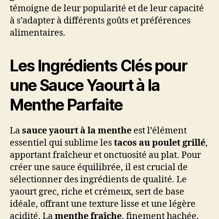
témoigne de leur popularité et de leur capacité
à s’adapter à différents goûts et préférences
alimentaires.
Les Ingrédients Clés pour
une Sauce Yaourt à la
Menthe Parfaite
La
sauce yaourt à la menthe
est l’élément
essentiel qui sublime les
tacos au poulet grillé
,
apportant fraîcheur et onctuosité au plat. Pour
créer une sauce équilibrée, il est crucial de
sélectionner des ingrédients de qualité. Le
yaourt grec, riche et crémeux, sert de base
idéale, offrant une texture lisse et une légère
acidité. La
menthe fraîche
, finement hachée,