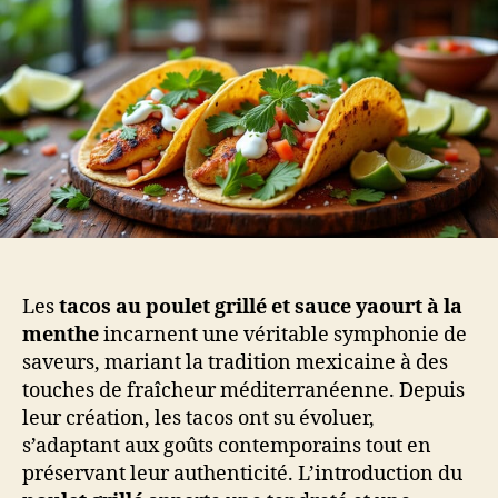
Les
tacos au poulet grillé et sauce yaourt à la
menthe
incarnent une véritable symphonie de
saveurs, mariant la tradition mexicaine à des
touches de fraîcheur méditerranéenne. Depuis
leur création, les tacos ont su évoluer,
s’adaptant aux goûts contemporains tout en
préservant leur authenticité. L’introduction du