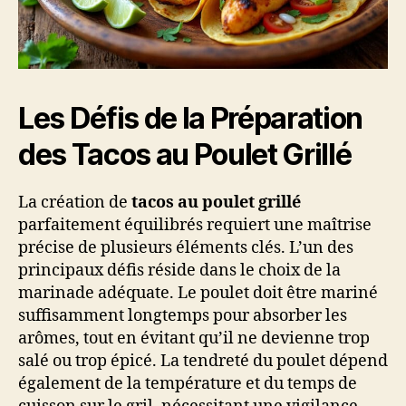
Les Défis de la Préparation
des Tacos au Poulet Grillé
La création de
tacos au poulet grillé
parfaitement équilibrés requiert une maîtrise
précise de plusieurs éléments clés. L’un des
principaux défis réside dans le choix de la
marinade adéquate. Le poulet doit être mariné
suffisamment longtemps pour absorber les
arômes, tout en évitant qu’il ne devienne trop
salé ou trop épicé. La tendreté du poulet dépend
également de la température et du temps de