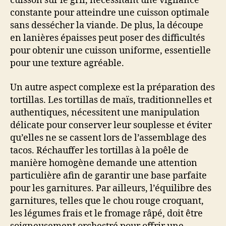
cuisson sur le gril, nécessitant une vigilance
constante pour atteindre une cuisson optimale
sans dessécher la viande. De plus, la découpe
en lanières épaisses peut poser des difficultés
pour obtenir une cuisson uniforme, essentielle
pour une texture agréable.
Un autre aspect complexe est la préparation des
tortillas. Les tortillas de maïs, traditionnelles et
authentiques, nécessitent une manipulation
délicate pour conserver leur souplesse et éviter
qu’elles ne se cassent lors de l’assemblage des
tacos. Réchauffer les tortillas à la poêle de
manière homogène demande une attention
particulière afin de garantir une base parfaite
pour les garnitures. Par ailleurs, l’équilibre des
garnitures, telles que le chou rouge croquant,
les légumes frais et le fromage râpé, doit être