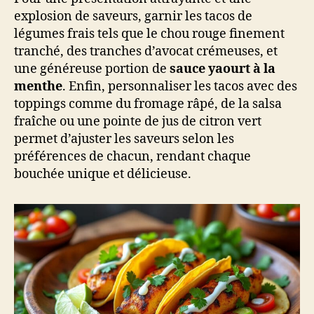
explosion de saveurs, garnir les tacos de
légumes frais tels que le chou rouge finement
tranché, des tranches d’avocat crémeuses, et
une généreuse portion de
sauce yaourt à la
menthe
. Enfin, personnaliser les tacos avec des
toppings comme du fromage râpé, de la salsa
fraîche ou une pointe de jus de citron vert
permet d’ajuster les saveurs selon les
préférences de chacun, rendant chaque
bouchée unique et délicieuse.