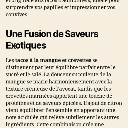
et originale aux tacos traditionnels, idéale pour
surprendre vos papilles et impressionner vos
convives.
Une Fusion de Saveurs
Exotiques
Les
tacos à la mangue et crevettes
se
distinguent par leur équilibre parfait entre le
sucré et le salé. La douceur succulente de la
mangue se marie harmonieusement avec la
texture crémeuse de l’avocat, tandis que les
crevettes marinées apportent une touche de
protéines et de saveurs épicées. L’ajout de citron
vient équilibrer l’ensemble en apportant une
note acidulée qui relève subtilement les autres
ingrédients. Cette combinaison crée une