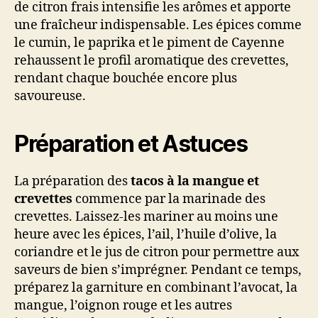
de citron frais intensifie les arômes et apporte
une fraîcheur indispensable. Les épices comme
le cumin, le paprika et le piment de Cayenne
rehaussent le profil aromatique des crevettes,
rendant chaque bouchée encore plus
savoureuse.
Préparation et Astuces
La préparation des
tacos à la mangue et
crevettes
commence par la marinade des
crevettes. Laissez-les mariner au moins une
heure avec les épices, l’ail, l’huile d’olive, la
coriandre et le jus de citron pour permettre aux
saveurs de bien s’imprégner. Pendant ce temps,
préparez la garniture en combinant l’avocat, la
mangue, l’oignon rouge et les autres