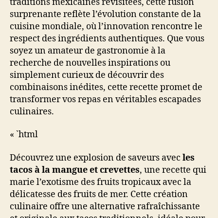
traditions mexicaines revisitées, cette fusion
surprenante reflète l’évolution constante de la
cuisine mondiale, où l’innovation rencontre le
respect des ingrédients authentiques. Que vous
soyez un amateur de gastronomie à la
recherche de nouvelles inspirations ou
simplement curieux de découvrir des
combinaisons inédites, cette recette promet de
transformer vos repas en véritables escapades
culinaires.
« `html
Découvrez une explosion de saveurs avec
les
tacos à la mangue et crevettes
, une recette qui
marie l’exotisme des fruits tropicaux avec la
délicatesse des fruits de mer. Cette création
culinaire offre une alternative rafraîchissante