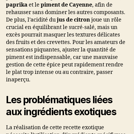
paprika
et le
piment de Cayenne
, afin de
rehausser sans dominer les autres composants.
De plus, l’acidité du
jus de citron
joue un rôle
crucial en équilibrant le sucré-salé, mais un
excès pourrait masquer les textures délicates
des fruits et des crevettes. Pour les amateurs de
sensations piquantes, ajuster la quantité de
piment est indispensable, car une mauvaise
gestion de cette épice peut rapidement rendre
le plat trop intense ou au contraire, passer
inaperçu.
Les problématiques liées
aux ingrédients exotiques
La réalisation de cette recette exotique