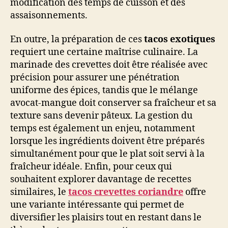
modification des temps de cuisson et des
assaisonnements.
En outre, la préparation de ces
tacos exotiques
requiert une certaine maîtrise culinaire. La
marinade des crevettes doit être réalisée avec
précision pour assurer une pénétration
uniforme des épices, tandis que le mélange
avocat-mangue doit conserver sa fraîcheur et sa
texture sans devenir pâteux. La gestion du
temps est également un enjeu, notamment
lorsque les ingrédients doivent être préparés
simultanément pour que le plat soit servi à la
fraîcheur idéale. Enfin, pour ceux qui
souhaitent explorer davantage de recettes
similaires, le
tacos crevettes coriandre
offre
une variante intéressante qui permet de
diversifier les plaisirs tout en restant dans le