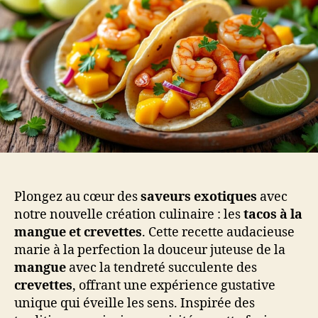
Plongez au cœur des
saveurs exotiques
avec
notre nouvelle création culinaire : les
tacos à la
mangue et crevettes
. Cette recette audacieuse
marie à la perfection la douceur juteuse de la
mangue
avec la tendreté succulente des
crevettes
, offrant une expérience gustative
unique qui éveille les sens. Inspirée des