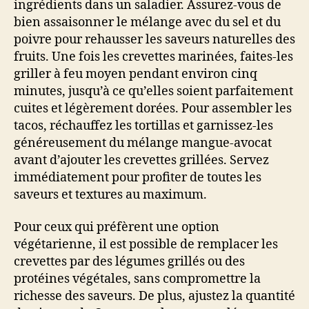
ingrédients dans un saladier. Assurez-vous de
bien assaisonner le mélange avec du sel et du
poivre pour rehausser les saveurs naturelles des
fruits. Une fois les crevettes marinées, faites-les
griller à feu moyen pendant environ cinq
minutes, jusqu’à ce qu’elles soient parfaitement
cuites et légèrement dorées. Pour assembler les
tacos, réchauffez les tortillas et garnissez-les
généreusement du mélange mangue-avocat
avant d’ajouter les crevettes grillées. Servez
immédiatement pour profiter de toutes les
saveurs et textures au maximum.
Pour ceux qui préfèrent une option
végétarienne, il est possible de remplacer les
crevettes par des légumes grillés ou des
protéines végétales, sans compromettre la
richesse des saveurs. De plus, ajustez la quantité