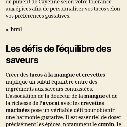
de piment de Cayenne selon votre tolérance
aux épices afin de personnaliser vos tacos selon
vos préférences gustatives.
« `html
Les défis de l’équilibre des
saveurs
Créer des
tacos à la mangue et crevettes
implique un subtil équilibre entre des
ingrédients aux saveurs contrastées.
L’association de la douceur de la
mangue
et de
la richesse de l’
avocat
avec les
crevettes
marinées
pose un véritable défi pour obtenir
une harmonie gustative. Il est essentiel de doser
précisément les épices, notamment le
cumin
, le