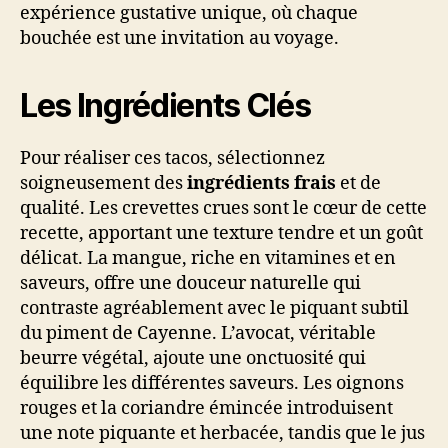
expérience gustative unique, où chaque
bouchée est une invitation au voyage.
Les Ingrédients Clés
Pour réaliser ces tacos, sélectionnez
soigneusement des
ingrédients frais
et de
qualité. Les crevettes crues sont le cœur de cette
recette, apportant une texture tendre et un goût
délicat. La mangue, riche en vitamines et en
saveurs, offre une douceur naturelle qui
contraste agréablement avec le piquant subtil
du piment de Cayenne. L’avocat, véritable
beurre végétal, ajoute une onctuosité qui
équilibre les différentes saveurs. Les oignons
rouges et la coriandre émincée introduisent
une note piquante et herbacée, tandis que le jus