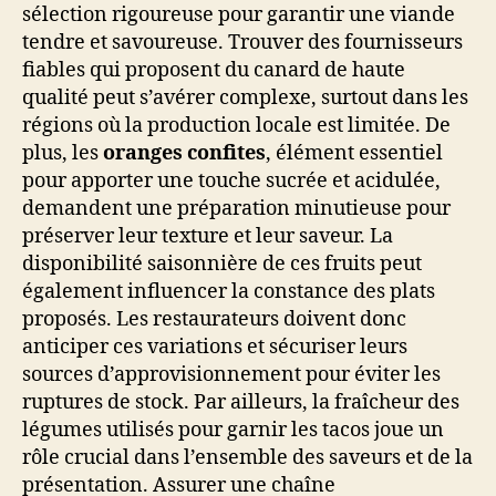
sélection rigoureuse pour garantir une viande
tendre et savoureuse. Trouver des fournisseurs
fiables qui proposent du canard de haute
qualité peut s’avérer complexe, surtout dans les
régions où la production locale est limitée. De
plus, les
oranges confites
, élément essentiel
pour apporter une touche sucrée et acidulée,
demandent une préparation minutieuse pour
préserver leur texture et leur saveur. La
disponibilité saisonnière de ces fruits peut
également influencer la constance des plats
proposés. Les restaurateurs doivent donc
anticiper ces variations et sécuriser leurs
sources d’approvisionnement pour éviter les
ruptures de stock. Par ailleurs, la fraîcheur des
légumes utilisés pour garnir les tacos joue un
rôle crucial dans l’ensemble des saveurs et de la
présentation. Assurer une chaîne