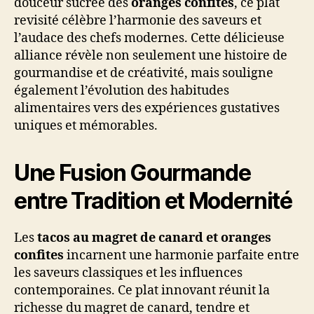
douceur sucrée des
oranges confites
, ce plat
revisité célèbre l’harmonie des saveurs et
l’audace des chefs modernes. Cette délicieuse
alliance révèle non seulement une histoire de
gourmandise et de créativité, mais souligne
également l’évolution des habitudes
alimentaires vers des expériences gustatives
uniques et mémorables.
Une Fusion Gourmande
entre Tradition et Modernité
Les
tacos au magret de canard et oranges
confites
incarnent une harmonie parfaite entre
les saveurs classiques et les influences
contemporaines. Ce plat innovant réunit la
richesse du magret de canard, tendre et