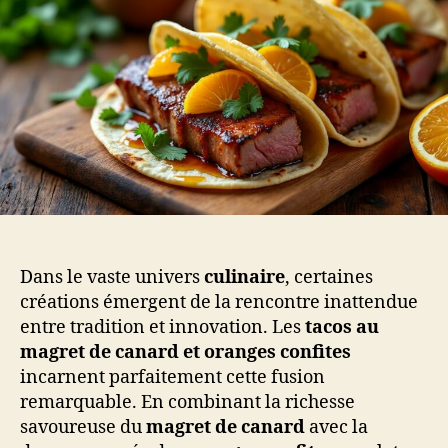
Dans le vaste univers
culinaire
, certaines
créations émergent de la rencontre inattendue
entre tradition et innovation. Les
tacos au
magret de canard et oranges confites
incarnent parfaitement cette fusion
remarquable. En combinant la richesse
savoureuse du
magret de canard
avec la