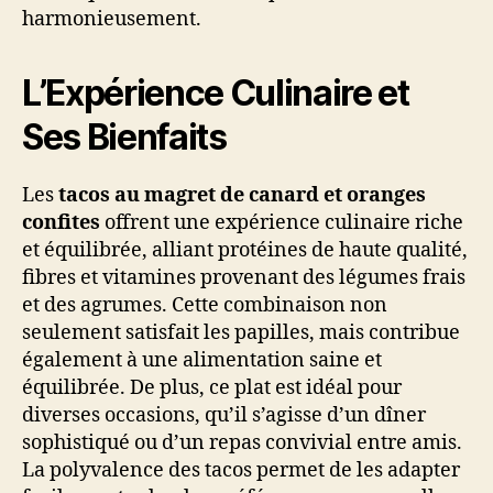
harmonieusement.
L’Expérience Culinaire et
Ses Bienfaits
Les
tacos au magret de canard et oranges
confites
offrent une expérience culinaire riche
et équilibrée, alliant protéines de haute qualité,
fibres et vitamines provenant des légumes frais
et des agrumes. Cette combinaison non
seulement satisfait les papilles, mais contribue
également à une alimentation saine et
équilibrée. De plus, ce plat est idéal pour
diverses occasions, qu’il s’agisse d’un dîner
sophistiqué ou d’un repas convivial entre amis.
La polyvalence des tacos permet de les adapter