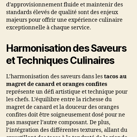
d’approvisionnement fluide et maintenir des
standards élevés de qualité sont des enjeux
majeurs pour offrir une expérience culinaire
exceptionnelle à chaque service.
Harmonisation des Saveurs
et Techniques Culinaires
L’harmonisation des saveurs dans les
tacos au
magret de canard et oranges confites
représente un défi artistique et technique pour
les chefs. L’équilibre entre la richesse du
magret de canard et la douceur des oranges
confites doit être soigneusement dosé pour ne
pas masquer l’autre composant. De plus,
l’intégration des différentes textures, allant du