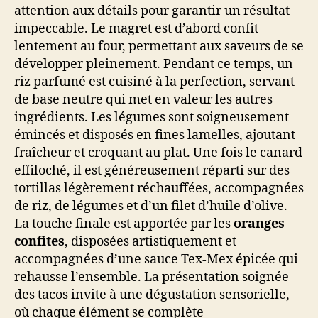
attention aux détails pour garantir un résultat
impeccable. Le magret est d’abord confit
lentement au four, permettant aux saveurs de se
développer pleinement. Pendant ce temps, un
riz parfumé est cuisiné à la perfection, servant
de base neutre qui met en valeur les autres
ingrédients. Les légumes sont soigneusement
émincés et disposés en fines lamelles, ajoutant
fraîcheur et croquant au plat. Une fois le canard
effiloché, il est généreusement réparti sur des
tortillas légèrement réchauffées, accompagnées
de riz, de légumes et d’un filet d’huile d’olive.
La touche finale est apportée par les
oranges
confites
, disposées artistiquement et
accompagnées d’une sauce Tex-Mex épicée qui
rehausse l’ensemble. La présentation soignée
des tacos invite à une dégustation sensorielle,
où chaque élément se complète