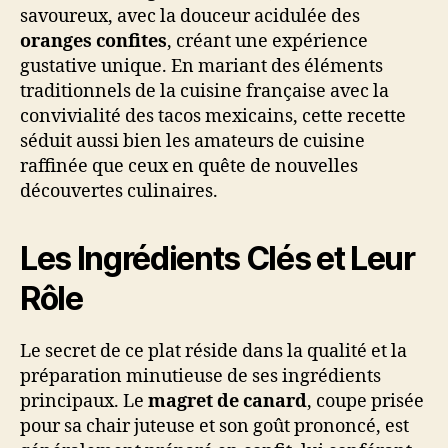
savoureux, avec la douceur acidulée des
oranges confites
, créant une expérience
gustative unique. En mariant des éléments
traditionnels de la cuisine française avec la
convivialité des tacos mexicains, cette recette
séduit aussi bien les amateurs de cuisine
raffinée que ceux en quête de nouvelles
découvertes culinaires.
Les Ingrédients Clés et Leur
Rôle
Le secret de ce plat réside dans la qualité et la
préparation minutieuse de ses ingrédients
principaux. Le
magret de canard
, coupe prisée
pour sa chair juteuse et son goût prononcé, est