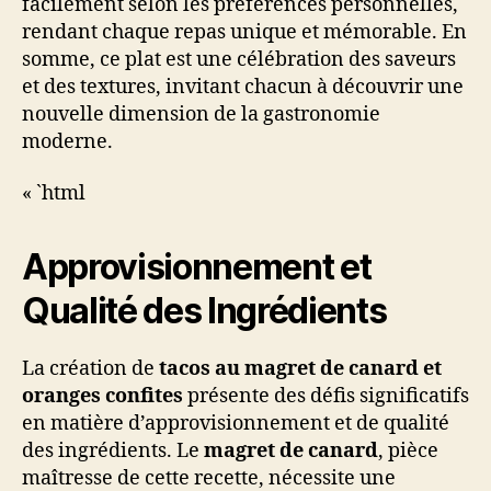
facilement selon les préférences personnelles,
rendant chaque repas unique et mémorable. En
somme, ce plat est une célébration des saveurs
et des textures, invitant chacun à découvrir une
nouvelle dimension de la gastronomie
moderne.
« `html
Approvisionnement et
Qualité des Ingrédients
La création de
tacos au magret de canard et
oranges confites
présente des défis significatifs
en matière d’approvisionnement et de qualité
des ingrédients. Le
magret de canard
, pièce
maîtresse de cette recette, nécessite une