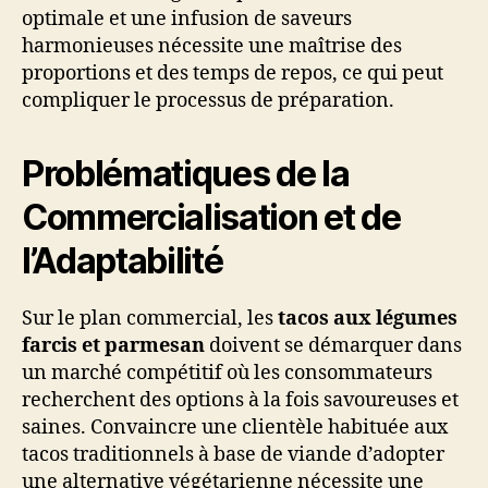
optimale et une infusion de saveurs
harmonieuses nécessite une maîtrise des
proportions et des temps de repos, ce qui peut
compliquer le processus de préparation.
Problématiques de la
Commercialisation et de
l’Adaptabilité
Sur le plan commercial, les
tacos aux légumes
farcis et parmesan
doivent se démarquer dans
un marché compétitif où les consommateurs
recherchent des options à la fois savoureuses et
saines. Convaincre une clientèle habituée aux
tacos traditionnels à base de viande d’adopter
une alternative végétarienne nécessite une