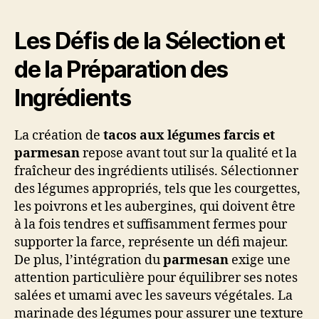
Les Défis de la Sélection et
de la Préparation des
Ingrédients
La création de
tacos aux légumes farcis et
parmesan
repose avant tout sur la qualité et la
fraîcheur des ingrédients utilisés. Sélectionner
des légumes appropriés, tels que les courgettes,
les poivrons et les aubergines, qui doivent être
à la fois tendres et suffisamment fermes pour
supporter la farce, représente un défi majeur.
De plus, l’intégration du
parmesan
exige une
attention particulière pour équilibrer ses notes
salées et umami avec les saveurs végétales. La
marinade des légumes pour assurer une texture