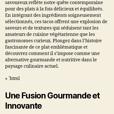
savoureux reflète notre quête contemporaine
pour des plats à la fois délicieux et équilibrés.
En intégrant des ingrédients soigneusement
sélectionnés, ces tacos offrent une explosion de
saveurs et de textures qui séduisent tant les
amateurs de cuisine végétarienne que les
gastronomes curieux. Plongez dans l’histoire
fascinante de ce plat emblématique et
découvrez comment il s’impose comme une
alternative gourmande et nutritive dans le
paysage culinaire actuel.
« `html
Une Fusion Gourmande et
Innovante