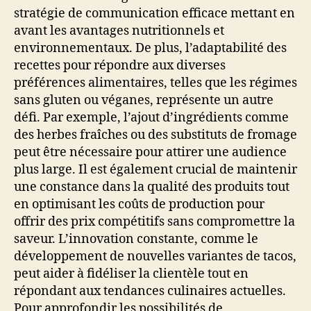
stratégie de communication efficace mettant en
avant les avantages nutritionnels et
environnementaux. De plus, l’adaptabilité des
recettes pour répondre aux diverses
préférences alimentaires, telles que les régimes
sans gluten ou véganes, représente un autre
défi. Par exemple, l’ajout d’ingrédients comme
des herbes fraîches ou des substituts de fromage
peut être nécessaire pour attirer une audience
plus large. Il est également crucial de maintenir
une constance dans la qualité des produits tout
en optimisant les coûts de production pour
offrir des prix compétitifs sans compromettre la
saveur. L’innovation constante, comme le
développement de nouvelles variantes de tacos,
peut aider à fidéliser la clientèle tout en
répondant aux tendances culinaires actuelles.
Pour approfondir les possibilités de