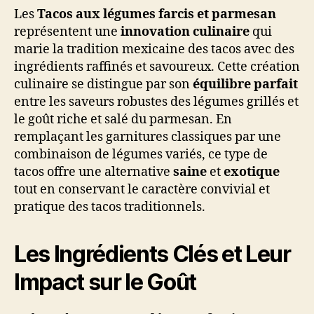
Les
Tacos aux légumes farcis et parmesan
représentent une
innovation culinaire
qui
marie la tradition mexicaine des tacos avec des
ingrédients raffinés et savoureux. Cette création
culinaire se distingue par son
équilibre parfait
entre les saveurs robustes des légumes grillés et
le goût riche et salé du parmesan. En
remplaçant les garnitures classiques par une
combinaison de légumes variés, ce type de
tacos offre une alternative
saine
et
exotique
tout en conservant le caractère convivial et
pratique des tacos traditionnels.
Les Ingrédients Clés et Leur
Impact sur le Goût