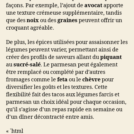
façons. Par exemple, l’ajout de
avocat
apporte
une texture crémeuse supplémentaire, tandis
que des
noix
ou des
graines
peuvent offrir un
croquant agréable.
De plus, les épices utilisées pour assaisonner les
légumes peuvent varier, permettant ainsi de
créer des profils de saveurs allant du
piquant
au
sucré-salé
. Le parmesan peut également
être remplacé ou complété par d’autres
fromages comme le
feta
ou le
chèvre
pour
diversifier les goûts et les textures. Cette
flexibilité fait des tacos aux légumes farcis et
parmesan un choix idéal pour chaque occasion,
qu’il s’agisse d’un repas rapide en semaine ou
d’un dîner décontracté entre amis.
« `html