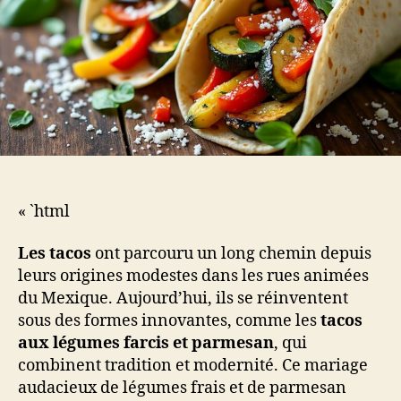
« `html
Les tacos
ont parcouru un long chemin depuis
leurs origines modestes dans les rues animées
du Mexique. Aujourd’hui, ils se réinventent
sous des formes innovantes, comme les
tacos
aux légumes farcis et parmesan
, qui
combinent tradition et modernité. Ce mariage
audacieux de légumes frais et de parmesan