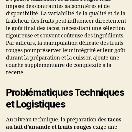
impose des contraintes saisonnières et de
disponibilité. La variabilité de la qualité et de la
fraîcheur des fruits peut influencer directement
le goût final des tacos, nécessitant une sélection
rigoureuse et souvent coûteuse des ingrédients.
Par ailleurs, la manipulation délicate des fruits
rouges pour préserver leur intégrité et leur goût
durant la préparation et la cuisson ajoute une
couche supplémentaire de complexité à la
recette.
Problématiques Techniques
et Logistiques
Au niveau technique, la préparation des
tacos
au lait d’amande et fruits rouges
exige une