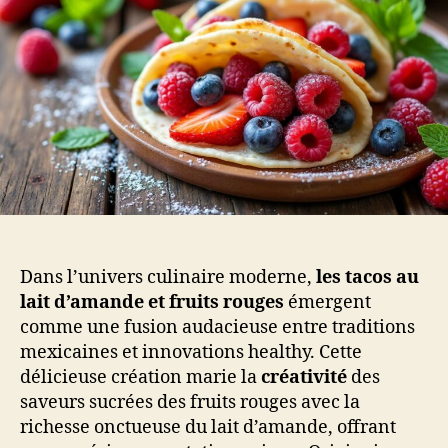
Dans l’univers culinaire moderne,
les tacos au
lait d’amande et fruits rouges
émergent
comme une fusion audacieuse entre traditions
mexicaines et innovations healthy. Cette
délicieuse création marie la
créativité
des
saveurs sucrées des fruits rouges avec la
richesse onctueuse du lait d’amande, offrant