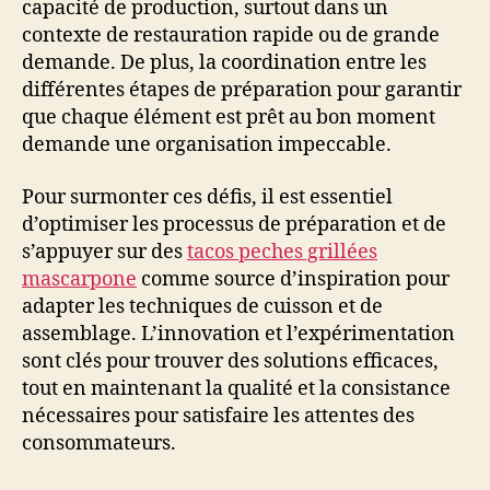
capacité de production, surtout dans un
contexte de restauration rapide ou de grande
demande. De plus, la coordination entre les
différentes étapes de préparation pour garantir
que chaque élément est prêt au bon moment
demande une organisation impeccable.
Pour surmonter ces défis, il est essentiel
d’optimiser les processus de préparation et de
s’appuyer sur des
tacos peches grillées
mascarpone
comme source d’inspiration pour
adapter les techniques de cuisson et de
assemblage. L’innovation et l’expérimentation
sont clés pour trouver des solutions efficaces,
tout en maintenant la qualité et la consistance
nécessaires pour satisfaire les attentes des
consommateurs.