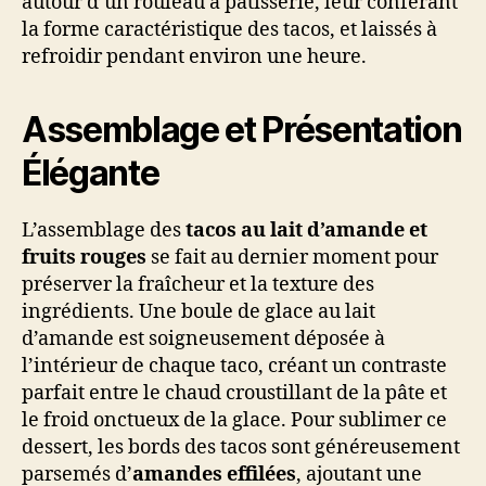
autour d’un rouleau à pâtisserie, leur conférant
la forme caractéristique des tacos, et laissés à
refroidir pendant environ une heure.
Assemblage et Présentation
Élégante
L’assemblage des
tacos au lait d’amande et
fruits rouges
se fait au dernier moment pour
préserver la fraîcheur et la texture des
ingrédients. Une boule de glace au lait
d’amande est soigneusement déposée à
l’intérieur de chaque taco, créant un contraste
parfait entre le chaud croustillant de la pâte et
le froid onctueux de la glace. Pour sublimer ce
dessert, les bords des tacos sont généreusement
parsemés d’
amandes effilées
, ajoutant une