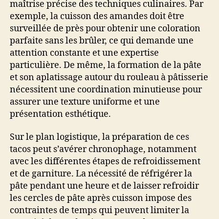
maîtrise précise des techniques culinaires. Par
exemple, la cuisson des amandes doit être
surveillée de près pour obtenir une coloration
parfaite sans les brûler, ce qui demande une
attention constante et une expertise
particulière. De même, la formation de la pâte
et son aplatissage autour du rouleau à pâtisserie
nécessitent une coordination minutieuse pour
assurer une texture uniforme et une
présentation esthétique.
Sur le plan logistique, la préparation de ces
tacos peut s’avérer chronophage, notamment
avec les différentes étapes de refroidissement
et de garniture. La nécessité de réfrigérer la
pâte pendant une heure et de laisser refroidir
les cercles de pâte après cuisson impose des
contraintes de temps qui peuvent limiter la