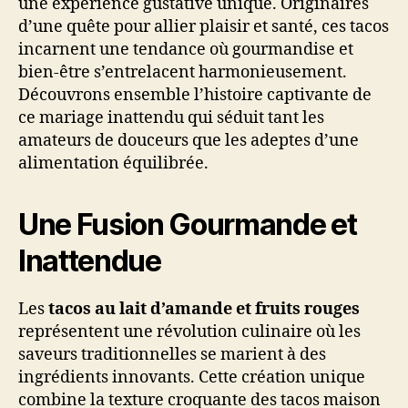
une expérience gustative unique. Originaires
d’une quête pour allier plaisir et santé, ces tacos
incarnent une tendance où gourmandise et
bien-être s’entrelacent harmonieusement.
Découvrons ensemble l’histoire captivante de
ce mariage inattendu qui séduit tant les
amateurs de douceurs que les adeptes d’une
alimentation équilibrée.
Une Fusion Gourmande et
Inattendue
Les
tacos au lait d’amande et fruits rouges
représentent une révolution culinaire où les
saveurs traditionnelles se marient à des
ingrédients innovants. Cette création unique
combine la texture croquante des tacos maison