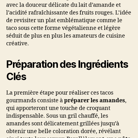
avec la douceur délicate du lait d’amande et
l’acidité rafraîchissante des fruits rouges. L’idée
de revisiter un plat emblématique comme le
taco sous cette forme végétalienne et légère
séduit de plus en plus les amateurs de cuisine
créative.
Préparation des Ingrédients
Clés
La première étape pour réaliser ces tacos
gourmands consiste à
préparer les amandes
,
qui apporteront une touche de croquant
indispensable. Sous un gril chauffé, les
amandes sont délicatement grillées jusqu’à
obtenir une belle coloration dorée, révélant