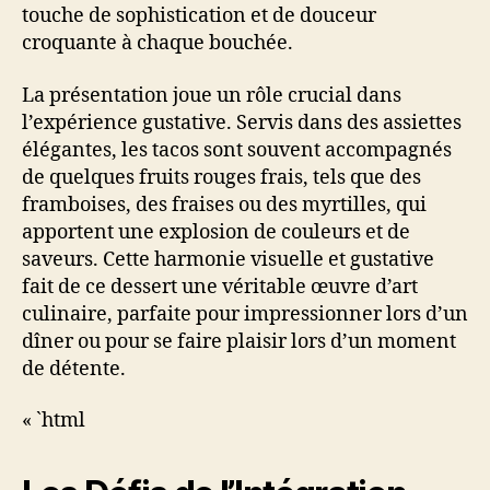
touche de sophistication et de douceur
croquante à chaque bouchée.
La présentation joue un rôle crucial dans
l’expérience gustative. Servis dans des assiettes
élégantes, les tacos sont souvent accompagnés
de quelques fruits rouges frais, tels que des
framboises, des fraises ou des myrtilles, qui
apportent une explosion de couleurs et de
saveurs. Cette harmonie visuelle et gustative
fait de ce dessert une véritable œuvre d’art
culinaire, parfaite pour impressionner lors d’un
dîner ou pour se faire plaisir lors d’un moment
de détente.
« `html