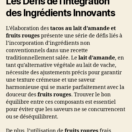
Les Défis de l’Intégration
des Ingrédients Innovants
L’élaboration des
tacos au lait d’amande et
fruits rouges
présente une série de défis liés à
l’incorporation d’ingrédients non
conventionnels dans une recette
traditionnellement salée. Le
lait d’amande
, en
tant qu’alternative végétale au lait de vache,
nécessite des ajustements précis pour garantir
une texture crémeuse et une saveur
harmonieuse qui se marie parfaitement avec la
douceur des
fruits rouges
. Trouver le bon
équilibre entre ces composants est essentiel
pour éviter que les saveurs ne se concurrencent
ou se déséquilibrent.
De plus, l’utilisation de
fruits rouges
frais