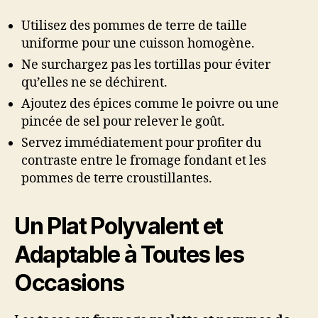
Utilisez des pommes de terre de taille
uniforme pour une cuisson homogène.
Ne surchargez pas les tortillas pour éviter
qu’elles ne se déchirent.
Ajoutez des épices comme le poivre ou une
pincée de sel pour relever le goût.
Servez immédiatement pour profiter du
contraste entre le fromage fondant et les
pommes de terre croustillantes.
Un Plat Polyvalent et
Adaptable à Toutes les
Occasions