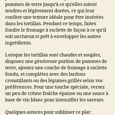
pommes de terre jusqu’à ce qu’elles soient
tendres et légèrement dorées, ce qui leur
confère une texture idéale pour être insérées
dans les tortillas. Pendant ce temps, faites
fondre le fromage à raclette de façon à ce qu’il
soit onctueux et prêt à envelopper les autres
ingrédients.
Lorsque les tortillas sont chaudes et souples,
disposez une généreuse portion de pommes de
terre, ajoutez une couche de fromage à raclette
fondu, et complétez avec des lardons
croustillants ou des légumes grillés selon vos
préférences. Pour une touche spéciale, versez
un peu de crème fraîche épaisse ou une sauce à
base de vin blanc pour intensifier les saveurs.
Quelques astuces pour sublimer ce plat :