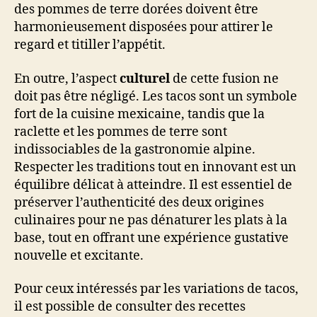
des pommes de terre dorées doivent être
harmonieusement disposées pour attirer le
regard et titiller l’appétit.
En outre, l’aspect
culturel
de cette fusion ne
doit pas être négligé. Les tacos sont un symbole
fort de la cuisine mexicaine, tandis que la
raclette et les pommes de terre sont
indissociables de la gastronomie alpine.
Respecter les traditions tout en innovant est un
équilibre délicat à atteindre. Il est essentiel de
préserver l’authenticité des deux origines
culinaires pour ne pas dénaturer les plats à la
base, tout en offrant une expérience gustative
nouvelle et excitante.
Pour ceux intéressés par les variations de tacos,
il est possible de consulter des recettes