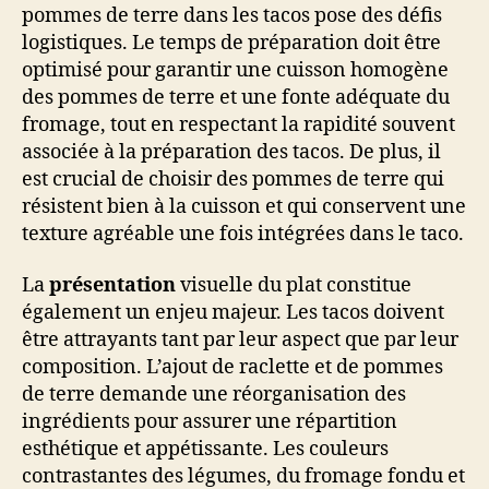
pommes de terre dans les tacos pose des défis
logistiques. Le temps de préparation doit être
optimisé pour garantir une cuisson homogène
des pommes de terre et une fonte adéquate du
fromage, tout en respectant la rapidité souvent
associée à la préparation des tacos. De plus, il
est crucial de choisir des pommes de terre qui
résistent bien à la cuisson et qui conservent une
texture agréable une fois intégrées dans le taco.
La
présentation
visuelle du plat constitue
également un enjeu majeur. Les tacos doivent
être attrayants tant par leur aspect que par leur
composition. L’ajout de raclette et de pommes
de terre demande une réorganisation des
ingrédients pour assurer une répartition
esthétique et appétissante. Les couleurs
contrastantes des légumes, du fromage fondu et