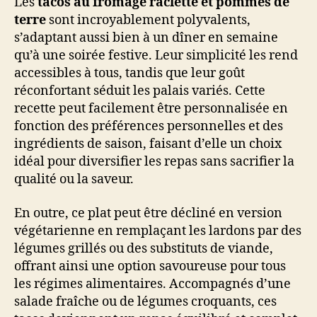
Les
tacos au fromage raclette et pommes de
terre
sont incroyablement polyvalents,
s’adaptant aussi bien à un dîner en semaine
qu’à une soirée festive. Leur simplicité les rend
accessibles à tous, tandis que leur goût
réconfortant séduit les palais variés. Cette
recette peut facilement être personnalisée en
fonction des préférences personnelles et des
ingrédients de saison, faisant d’elle un choix
idéal pour diversifier les repas sans sacrifier la
qualité ou la saveur.
En outre, ce plat peut être décliné en version
végétarienne en remplaçant les lardons par des
légumes grillés ou des substituts de viande,
offrant ainsi une option savoureuse pour tous
les régimes alimentaires. Accompagnés d’une
salade fraîche ou de légumes croquants, ces