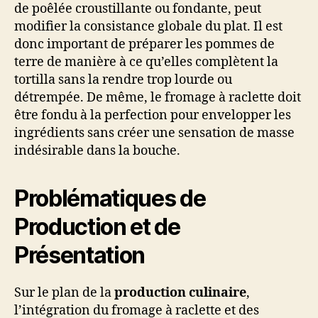
de poêlée croustillante ou fondante, peut
modifier la consistance globale du plat. Il est
donc important de préparer les pommes de
terre de manière à ce qu’elles complètent la
tortilla sans la rendre trop lourde ou
détrempée. De même, le fromage à raclette doit
être fondu à la perfection pour envelopper les
ingrédients sans créer une sensation de masse
indésirable dans la bouche.
Problématiques de
Production et de
Présentation
Sur le plan de la
production culinaire
,
l’intégration du fromage à raclette et des