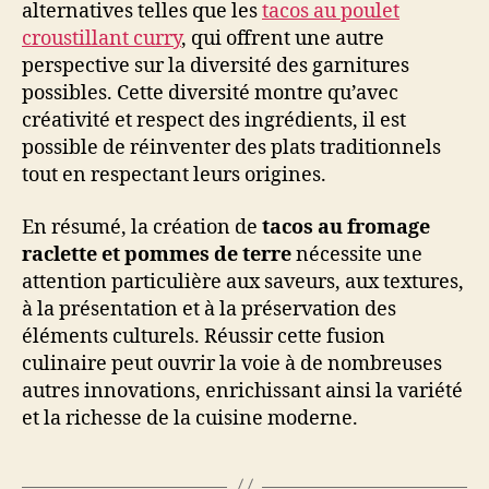
alternatives telles que les
tacos au poulet
croustillant curry
, qui offrent une autre
perspective sur la diversité des garnitures
possibles. Cette diversité montre qu’avec
créativité et respect des ingrédients, il est
possible de réinventer des plats traditionnels
tout en respectant leurs origines.
En résumé, la création de
tacos au fromage
raclette et pommes de terre
nécessite une
attention particulière aux saveurs, aux textures,
à la présentation et à la préservation des
éléments culturels. Réussir cette fusion
culinaire peut ouvrir la voie à de nombreuses
autres innovations, enrichissant ainsi la variété
et la richesse de la cuisine moderne.