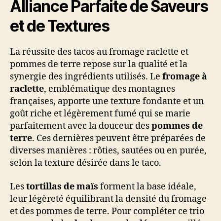
Alliance Parfaite de Saveurs
et de Textures
La réussite des tacos au fromage raclette et
pommes de terre repose sur la qualité et la
synergie des ingrédients utilisés. Le
fromage à
raclette
, emblématique des montagnes
françaises, apporte une texture fondante et un
goût riche et légèrement fumé qui se marie
parfaitement avec la douceur des
pommes de
terre
. Ces dernières peuvent être préparées de
diverses manières : rôties, sautées ou en purée,
selon la texture désirée dans le taco.
Les
tortillas de maïs
forment la base idéale,
leur légèreté équilibrant la densité du fromage
et des pommes de terre. Pour compléter ce trio