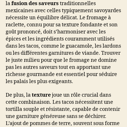
la
fusion des saveurs
traditionnelles
mexicaines avec celles typiquement savoyardes
nécessite un équilibre délicat. Le fromage à
raclette, connu pour sa texture fondante et son
goût prononcé, doit s’harmoniser avec les
épices et les ingrédients couramment utilisés
dans les tacos, comme le guacamole, les lardons
ou les différentes garnitures de viande. Trouver
le juste milieu pour que le fromage ne domine
pas les autres saveurs tout en apportant une
richesse gourmande est essentiel pour séduire
les palais les plus exigeants.
De plus, la
texture
joue un rôle crucial dans
cette combinaison. Les tacos nécessitent une
tortilla souple et résistante, capable de contenir
une garniture généreuse sans se déchirer.
L’ajout de pommes de terre, souvent sous forme