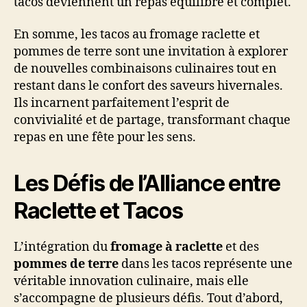
tacos deviennent un repas équilibré et complet.
En somme, les tacos au fromage raclette et
pommes de terre sont une invitation à explorer
de nouvelles combinaisons culinaires tout en
restant dans le confort des saveurs hivernales.
Ils incarnent parfaitement l’esprit de
convivialité et de partage, transformant chaque
repas en une fête pour les sens.
Les Défis de l’Alliance entre
Raclette et Tacos
L’intégration du
fromage à raclette
et des
pommes de terre
dans les tacos représente une
véritable innovation culinaire, mais elle
s’accompagne de plusieurs défis. Tout d’abord,