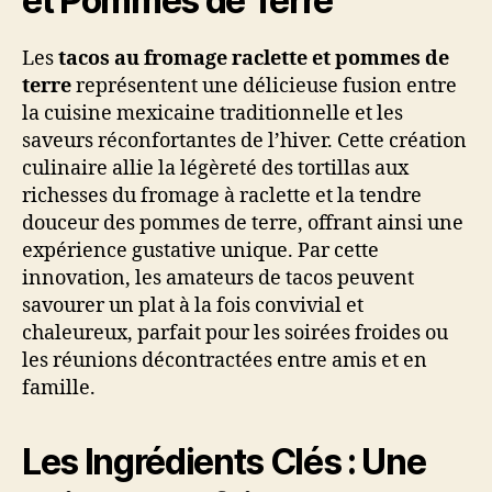
et Pommes de Terre
Les
tacos au fromage raclette et pommes de
terre
représentent une délicieuse fusion entre
la cuisine mexicaine traditionnelle et les
saveurs réconfortantes de l’hiver. Cette création
culinaire allie la légèreté des tortillas aux
richesses du fromage à raclette et la tendre
douceur des pommes de terre, offrant ainsi une
expérience gustative unique. Par cette
innovation, les amateurs de tacos peuvent
savourer un plat à la fois convivial et
chaleureux, parfait pour les soirées froides ou
les réunions décontractées entre amis et en
famille.
Les Ingrédients Clés : Une