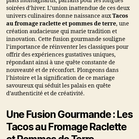
plats montagnards, parfaits pour les longues
soirées d’hiver. L’union inattendue de ces deux
univers culinaires donne naissance aux
Tacos
au fromage raclette et pommes de terre
, une
création audacieuse qui marie tradition et
innovation. Cette fusion gourmande souligne
l’importance de réinventer les classiques pour
offrir des expériences gustatives uniques,
répondant ainsi à une quête constante de
nouveauté et de réconfort. Plongeons dans
l’histoire et la signification de ce mariage
savoureux qui séduit les palais en quête
d’authenticité et de créativité.
Une Fusion Gourmande : Les
Tacos au Fromage Raclette