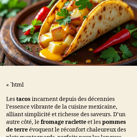
« `html
Les
tacos
incarnent depuis des décennies
l’essence vibrante de la cuisine mexicaine,
alliant simplicité et richesse des saveurs. D’un
autre côté, le
fromage raclette
et les
pommes
de terre
évoquent le réconfort chaleureux des