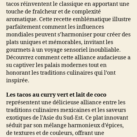
tacos réinventent le classique en apportant une
touche de fraîcheur et de complexité
aromatique. Cette recette emblématique illustre
parfaitement comment les influences
mondiales peuvent s’harmoniser pour créer des
plats uniques et mémorables, invitant les
gourmets à un voyage sensoriel inoubliable.
Découvrez comment cette alliance audacieuse a
su captiver les palais modernes tout en
honorant les traditions culinaires qui l’ont
inspirée.
Les tacos au curry vert et lait de coco
représentent une délicieuse alliance entre les
traditions culinaires mexicaines et les saveurs
exotiques de l’Asie du Sud-Est. Ce plat innovant
séduit par son mélange harmonieux d’épices,
de textures et de couleurs, offrant une