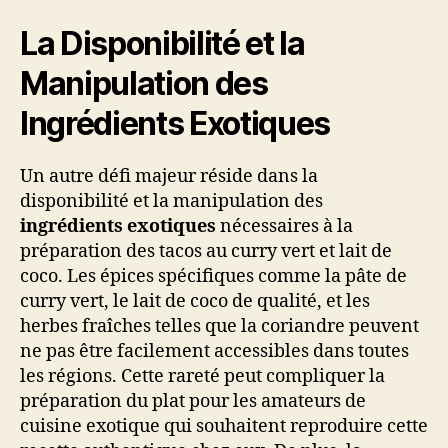
La Disponibilité et la
Manipulation des
Ingrédients Exotiques
Un autre défi majeur réside dans la
disponibilité et la manipulation des
ingrédients exotiques
nécessaires à la
préparation des tacos au curry vert et lait de
coco. Les épices spécifiques comme la pâte de
curry vert, le lait de coco de qualité, et les
herbes fraîches telles que la coriandre peuvent
ne pas être facilement accessibles dans toutes
les régions. Cette rareté peut compliquer la
préparation du plat pour les amateurs de
cuisine exotique qui souhaitent reproduire cette