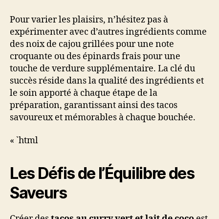
Pour varier les plaisirs, n’hésitez pas à
expérimenter avec d’autres ingrédients comme
des noix de cajou grillées pour une note
croquante ou des épinards frais pour une
touche de verdure supplémentaire. La clé du
succès réside dans la qualité des ingrédients et
le soin apporté à chaque étape de la
préparation, garantissant ainsi des tacos
savoureux et mémorables à chaque bouchée.
« `html
Les Défis de l’Équilibre des
Saveurs
Créer des
tacos au curry vert et lait de coco
est