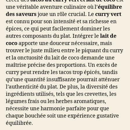
une véritable aventure culinaire où l’
équilibre
des saveurs
joue un rôle crucial. Le
curry vert
est connu pour son intensité et sa richesse en
épices, ce qui peut facilement dominer les
autres composants du plat. Intégrer le
lait de
coco
apporte une douceur nécessaire, mais
trouver le juste milieu entre le piquant du curry
et la onctuosité du lait de coco demande une
maîtrise précise des proportions. Un excès de
curry peut rendre les tacos trop épicés, tandis
qu’une quantité insuffisante pourrait atténuer
l’authenticité du plat. De plus, la diversité des
ingrédients utilisés, tels que les crevettes, les
légumes frais ou les herbes aromatiques,
nécessite une harmonie parfaite pour que
chaque bouchée soit une expérience gustative
équilibrée.