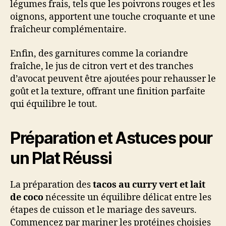
légumes frais, tels que les poivrons rouges et les
oignons, apportent une touche croquante et une
fraîcheur complémentaire.
Enfin, des garnitures comme la coriandre
fraîche, le jus de citron vert et des tranches
d’avocat peuvent être ajoutées pour rehausser le
goût et la texture, offrant une finition parfaite
qui équilibre le tout.
Préparation et Astuces pour
un Plat Réussi
La préparation des
tacos au curry vert et lait
de coco
nécessite un équilibre délicat entre les
étapes de cuisson et le mariage des saveurs.
Commencez par mariner les protéines choisies