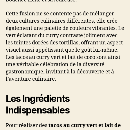
Cette fusion ne se contente pas de mélanger
deux cultures culinaires différentes, elle crée
également une palette de couleurs vibrantes. Le
vert éclatant du curry contraste joliment avec
les teintes dorées des tortillas, offrant un aspect
visuel aussi appétissant que le goût lui-même.
Les tacos au curry vert et lait de coco sont ainsi
une véritable célébration de la diversité
gastronomique, invitant à la découverte et à
l’aventure culinaire.
Les Ingrédients
Indispensables
Pour réaliser des
tacos au curry vert et lait de