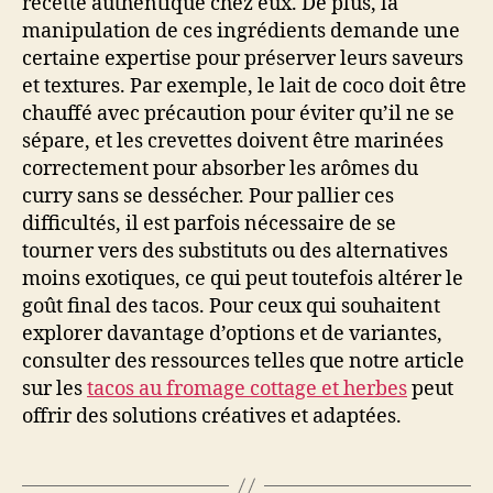
recette authentique chez eux. De plus, la
manipulation de ces ingrédients demande une
certaine expertise pour préserver leurs saveurs
et textures. Par exemple, le lait de coco doit être
chauffé avec précaution pour éviter qu’il ne se
sépare, et les crevettes doivent être marinées
correctement pour absorber les arômes du
curry sans se dessécher. Pour pallier ces
difficultés, il est parfois nécessaire de se
tourner vers des substituts ou des alternatives
moins exotiques, ce qui peut toutefois altérer le
goût final des tacos. Pour ceux qui souhaitent
explorer davantage d’options et de variantes,
consulter des ressources telles que notre article
sur les
tacos au fromage cottage et herbes
peut
offrir des solutions créatives et adaptées.