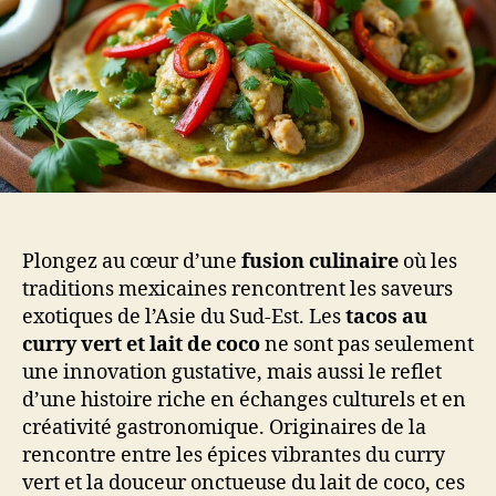
Plongez au cœur d’une
fusion culinaire
où les
traditions mexicaines rencontrent les saveurs
exotiques de l’Asie du Sud-Est. Les
tacos au
curry vert et lait de coco
ne sont pas seulement
une innovation gustative, mais aussi le reflet
d’une histoire riche en échanges culturels et en
créativité gastronomique. Originaires de la
rencontre entre les épices vibrantes du curry
vert et la douceur onctueuse du lait de coco, ces