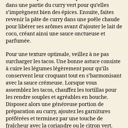
dans une partie du curry vert pour qu’elles
s’imprègnent bien des épices. Ensuite, faites
revenir la pâte de curry dans une poêle chaude
pour libérer ses arômes avant d’ajouter le lait de
coco, créant ainsi une sauce onctueuse et
parfumée.
Pour une texture optimale, veillez à ne pas
surcharger les tacos. Une bonne astuce consiste
à cuire les légumes légèrement pour qu’ils
conservent leur croquant tout en s’harmonisant
avec la sauce crémeuse. Lorsque vous
assemblez les tacos, chauffez les tortillas pour
les rendre souples et agréables en bouche.
Disposez alors une généreuse portion de
préparation au curry, ajoutez les garnitures
préférées et terminez par une touche de
fraîcheur avec la coriandre ou le citron vert.