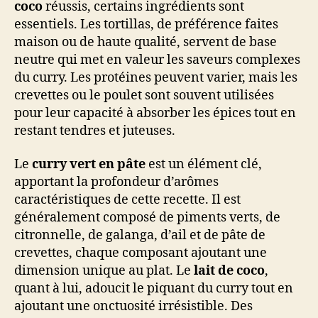
coco
réussis, certains ingrédients sont
essentiels. Les tortillas, de préférence faites
maison ou de haute qualité, servent de base
neutre qui met en valeur les saveurs complexes
du curry. Les protéines peuvent varier, mais les
crevettes ou le poulet sont souvent utilisées
pour leur capacité à absorber les épices tout en
restant tendres et juteuses.
Le
curry vert en pâte
est un élément clé,
apportant la profondeur d’arômes
caractéristiques de cette recette. Il est
généralement composé de piments verts, de
citronnelle, de galanga, d’ail et de pâte de
crevettes, chaque composant ajoutant une
dimension unique au plat. Le
lait de coco
,
quant à lui, adoucit le piquant du curry tout en
ajoutant une onctuosité irrésistible. Des