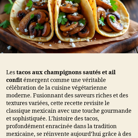
Les
tacos aux champignons sautés et ail
confit
émergent comme une véritable
célébration de la cuisine végétarienne
moderne. Fusionnant des saveurs riches et des
textures variées, cette recette revisite le
classique mexicain avec une touche gourmande
et sophistiquée. L’histoire des tacos,
profondément enracinée dans la tradition
mexicaine, se réinvente aujourd’hui grâce à des