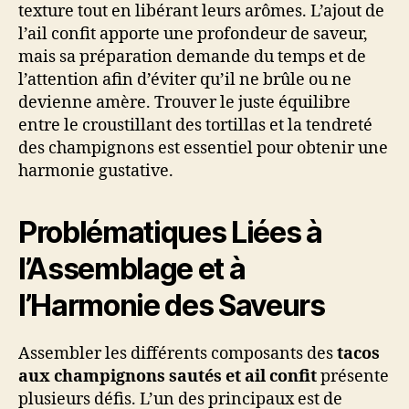
texture tout en libérant leurs arômes. L’ajout de
l’ail confit apporte une profondeur de saveur,
mais sa préparation demande du temps et de
l’attention afin d’éviter qu’il ne brûle ou ne
devienne amère. Trouver le juste équilibre
entre le croustillant des tortillas et la tendreté
des champignons est essentiel pour obtenir une
harmonie gustative.
Problématiques Liées à
l’Assemblage et à
l’Harmonie des Saveurs
Assembler les différents composants des
tacos
aux champignons sautés et ail confit
présente
plusieurs défis. L’un des principaux est de