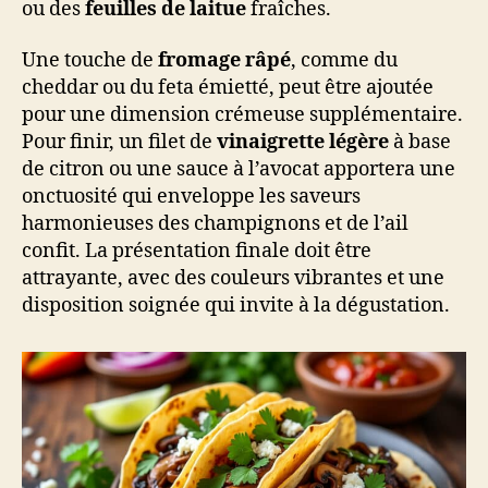
ou des
feuilles de laitue
fraîches.
Une touche de
fromage râpé
, comme du
cheddar ou du feta émietté, peut être ajoutée
pour une dimension crémeuse supplémentaire.
Pour finir, un filet de
vinaigrette légère
à base
de citron ou une sauce à l’avocat apportera une
onctuosité qui enveloppe les saveurs
harmonieuses des champignons et de l’ail
confit. La présentation finale doit être
attrayante, avec des couleurs vibrantes et une
disposition soignée qui invite à la dégustation.