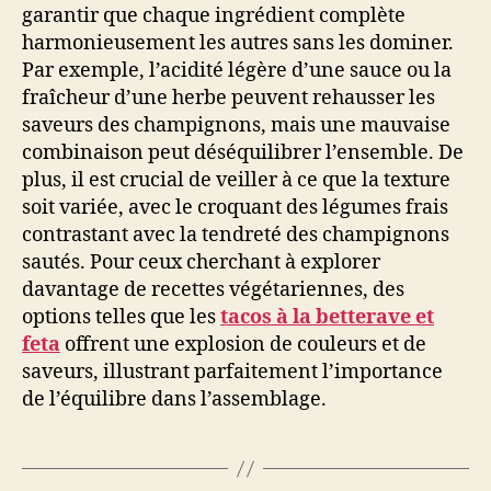
garantir que chaque ingrédient complète
harmonieusement les autres sans les dominer.
Par exemple, l’acidité légère d’une sauce ou la
fraîcheur d’une herbe peuvent rehausser les
saveurs des champignons, mais une mauvaise
combinaison peut déséquilibrer l’ensemble. De
plus, il est crucial de veiller à ce que la texture
soit variée, avec le croquant des légumes frais
contrastant avec la tendreté des champignons
sautés. Pour ceux cherchant à explorer
davantage de recettes végétariennes, des
options telles que les
tacos à la betterave et
feta
offrent une explosion de couleurs et de
saveurs, illustrant parfaitement l’importance
de l’équilibre dans l’assemblage.