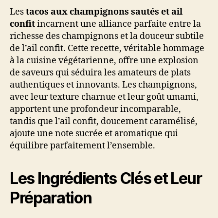
Les
tacos aux champignons sautés et ail
confit
incarnent une alliance parfaite entre la
richesse des champignons et la douceur subtile
de l’ail confit. Cette recette, véritable hommage
à la cuisine végétarienne, offre une explosion
de saveurs qui séduira les amateurs de plats
authentiques et innovants. Les champignons,
avec leur texture charnue et leur goût umami,
apportent une profondeur incomparable,
tandis que l’ail confit, doucement caramélisé,
ajoute une note sucrée et aromatique qui
équilibre parfaitement l’ensemble.
Les Ingrédients Clés et Leur
Préparation