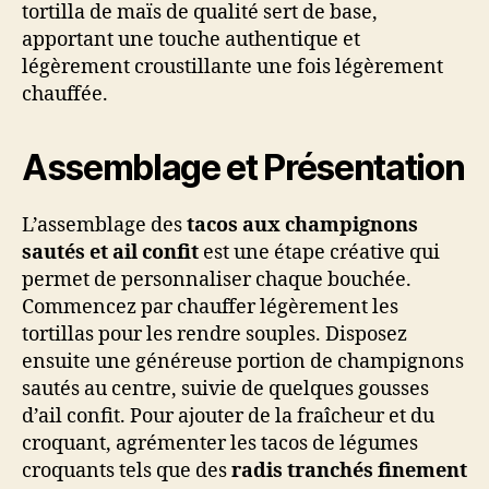
tortilla de maïs de qualité sert de base,
apportant une touche authentique et
légèrement croustillante une fois légèrement
chauffée.
Assemblage et Présentation
L’assemblage des
tacos aux champignons
sautés et ail confit
est une étape créative qui
permet de personnaliser chaque bouchée.
Commencez par chauffer légèrement les
tortillas pour les rendre souples. Disposez
ensuite une généreuse portion de champignons
sautés au centre, suivie de quelques gousses
d’ail confit. Pour ajouter de la fraîcheur et du
croquant, agrémenter les tacos de légumes
croquants tels que des
radis tranchés finement