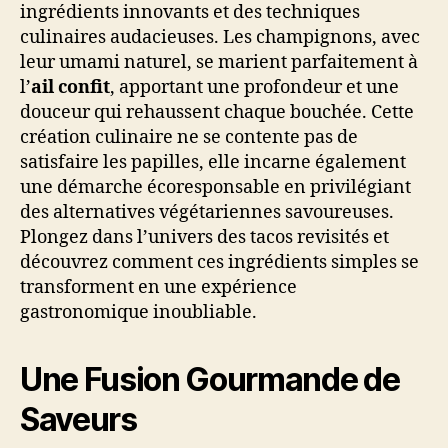
ingrédients innovants et des techniques
culinaires audacieuses. Les champignons, avec
leur umami naturel, se marient parfaitement à
l’
ail confit
, apportant une profondeur et une
douceur qui rehaussent chaque bouchée. Cette
création culinaire ne se contente pas de
satisfaire les papilles, elle incarne également
une démarche écoresponsable en privilégiant
des alternatives végétariennes savoureuses.
Plongez dans l’univers des tacos revisités et
découvrez comment ces ingrédients simples se
transforment en une expérience
gastronomique inoubliable.
Une Fusion Gourmande de
Saveurs