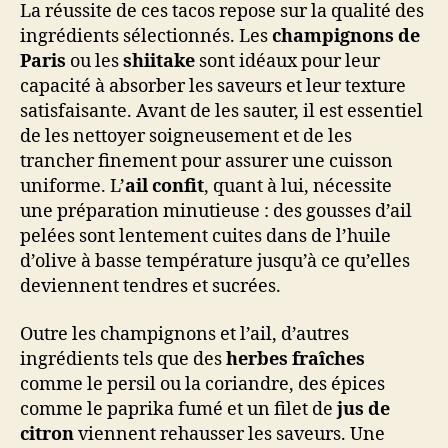
La réussite de ces tacos repose sur la qualité des
ingrédients sélectionnés. Les
champignons de
Paris
ou les
shiitake
sont idéaux pour leur
capacité à absorber les saveurs et leur texture
satisfaisante. Avant de les sauter, il est essentiel
de les nettoyer soigneusement et de les
trancher finement pour assurer une cuisson
uniforme. L’
ail confit
, quant à lui, nécessite
une préparation minutieuse : des gousses d’ail
pelées sont lentement cuites dans de l’huile
d’olive à basse température jusqu’à ce qu’elles
deviennent tendres et sucrées.
Outre les champignons et l’ail, d’autres
ingrédients tels que des
herbes fraîches
comme le persil ou la coriandre, des épices
comme le paprika fumé et un filet de
jus de
citron
viennent rehausser les saveurs. Une