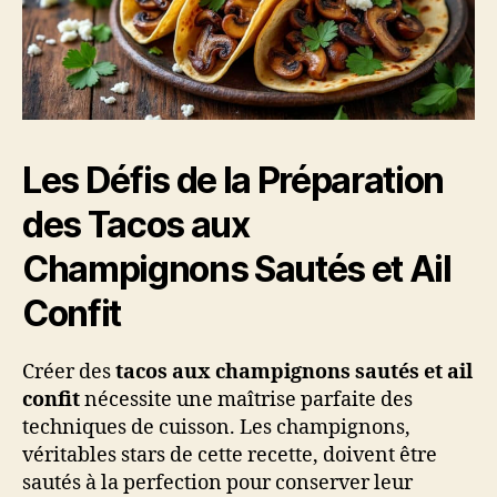
Les Défis de la Préparation
des Tacos aux
Champignons Sautés et Ail
Confit
Créer des
tacos aux champignons sautés et ail
confit
nécessite une maîtrise parfaite des
techniques de cuisson. Les champignons,
véritables stars de cette recette, doivent être
sautés à la perfection pour conserver leur