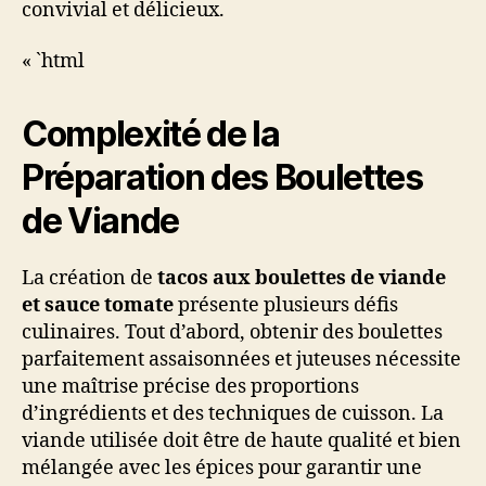
convivial et délicieux.
« `html
Complexité de la
Préparation des Boulettes
de Viande
La création de
tacos aux boulettes de viande
et sauce tomate
présente plusieurs défis
culinaires. Tout d’abord, obtenir des boulettes
parfaitement assaisonnées et juteuses nécessite
une maîtrise précise des proportions
d’ingrédients et des techniques de cuisson. La
viande utilisée doit être de haute qualité et bien
mélangée avec les épices pour garantir une