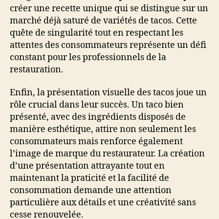
créer une recette unique qui se distingue sur un
marché déjà saturé de variétés de tacos. Cette
quête de singularité tout en respectant les
attentes des consommateurs représente un défi
constant pour les professionnels de la
restauration.
Enfin, la présentation visuelle des tacos joue un
rôle crucial dans leur succès. Un taco bien
présenté, avec des ingrédients disposés de
manière esthétique, attire non seulement les
consommateurs mais renforce également
l’image de marque du restaurateur. La création
d’une présentation attrayante tout en
maintenant la praticité et la facilité de
consommation demande une attention
particulière aux détails et une créativité sans
cesse renouvelée.