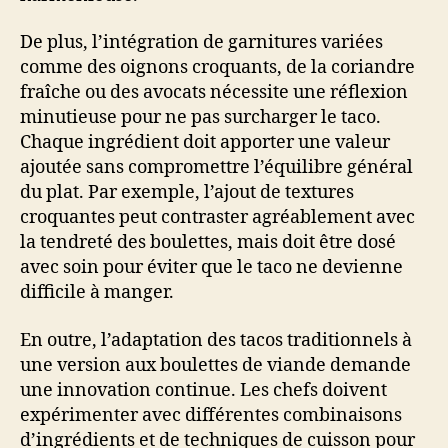
De plus, l’intégration de garnitures variées
comme des oignons croquants, de la coriandre
fraîche ou des avocats nécessite une réflexion
minutieuse pour ne pas surcharger le taco.
Chaque ingrédient doit apporter une valeur
ajoutée sans compromettre l’équilibre général
du plat. Par exemple, l’ajout de textures
croquantes peut contraster agréablement avec
la tendreté des boulettes, mais doit être dosé
avec soin pour éviter que le taco ne devienne
difficile à manger.
En outre, l’adaptation des tacos traditionnels à
une version aux boulettes de viande demande
une innovation continue. Les chefs doivent
expérimenter avec différentes combinaisons
d’ingrédients et de techniques de cuisson pour