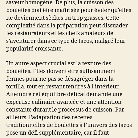
saveur homogène. De plus, la cuisson des
boulettes doit être maîtrisée pour éviter qu’elles
ne deviennent sèches ou trop grasses. Cette
complexité dans la préparation peut dissuader
les restaurateurs et les chefs amateurs de
s’aventurer dans ce type de tacos, malgré leur
popularité croissante.
Un autre aspect crucial est la texture des
boulettes. Elles doivent être suffisamment
fermes pour ne pas se désagréger dans la
tortilla, tout en restant tendres à l’intérieur.
Atteindre cet équilibre délicat demande une
expertise culinaire avancée et une attention
constante durant le processus de cuisson. Par
ailleurs, l’adaptation des recettes
traditionnelles de boulettes à l’univers des tacos
pose un défi supplémentaire, car il faut