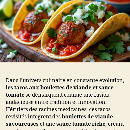
Dans l’univers culinaire en constante évolution,
les tacos aux boulettes de viande et sauce
tomate
se démarquent comme une fusion
audacieuse entre tradition et innovation.
Héritiers des racines mexicaines, ces tacos
revisités intègrent des
boulettes de viande
savoureuses
et une
sauce tomate riche
, créant