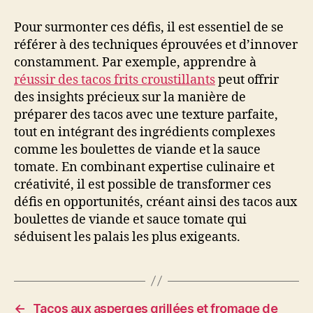
Pour surmonter ces défis, il est essentiel de se
référer à des techniques éprouvées et d’innover
constamment. Par exemple, apprendre à
réussir des tacos frits croustillants
peut offrir
des insights précieux sur la manière de
préparer des tacos avec une texture parfaite,
tout en intégrant des ingrédients complexes
comme les boulettes de viande et la sauce
tomate. En combinant expertise culinaire et
créativité, il est possible de transformer ces
défis en opportunités, créant ainsi des tacos aux
boulettes de viande et sauce tomate qui
séduisent les palais les plus exigeants.
←
Tacos aux asperges grillées et fromage de