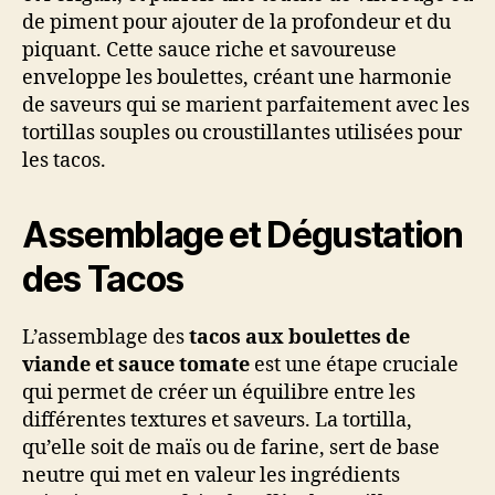
de piment pour ajouter de la profondeur et du
piquant. Cette sauce riche et savoureuse
enveloppe les boulettes, créant une harmonie
de saveurs qui se marient parfaitement avec les
tortillas souples ou croustillantes utilisées pour
les tacos.
Assemblage et Dégustation
des Tacos
L’assemblage des
tacos aux boulettes de
viande et sauce tomate
est une étape cruciale
qui permet de créer un équilibre entre les
différentes textures et saveurs. La tortilla,
qu’elle soit de maïs ou de farine, sert de base
neutre qui met en valeur les ingrédients