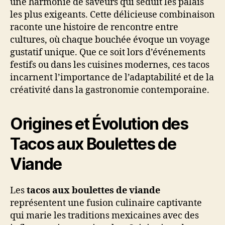
une harmonie de saveurs qui séduit les palais
les plus exigeants. Cette délicieuse combinaison
raconte une histoire de rencontre entre
cultures, où chaque bouchée évoque un voyage
gustatif unique. Que ce soit lors d’événements
festifs ou dans les cuisines modernes, ces tacos
incarnent l’importance de l’adaptabilité et de la
créativité dans la gastronomie contemporaine.
Origines et Évolution des
Tacos aux Boulettes de
Viande
Les
tacos aux boulettes de viande
représentent une fusion culinaire captivante
qui marie les traditions mexicaines avec des