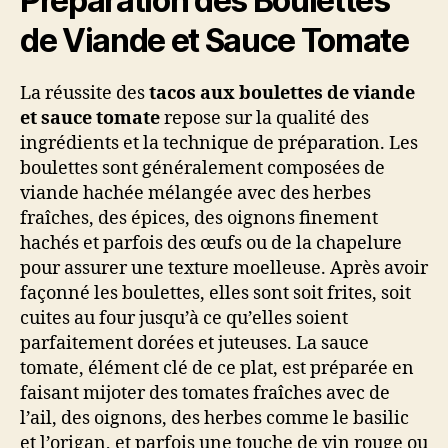
Préparation des Boulettes
de Viande et Sauce Tomate
La réussite des
tacos aux boulettes de viande
et sauce tomate
repose sur la qualité des
ingrédients et la technique de préparation. Les
boulettes sont généralement composées de
viande hachée mélangée avec des herbes
fraîches, des épices, des oignons finement
hachés et parfois des œufs ou de la chapelure
pour assurer une texture moelleuse. Après avoir
façonné les boulettes, elles sont soit frites, soit
cuites au four jusqu’à ce qu’elles soient
parfaitement dorées et juteuses. La sauce
tomate, élément clé de ce plat, est préparée en
faisant mijoter des tomates fraîches avec de
l’ail, des oignons, des herbes comme le basilic
et l’origan, et parfois une touche de vin rouge ou