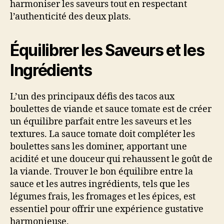
harmoniser les saveurs tout en respectant
l’authenticité des deux plats.
Équilibrer les Saveurs et les
Ingrédients
L’un des principaux défis des tacos aux
boulettes de viande et sauce tomate est de créer
un équilibre parfait entre les saveurs et les
textures. La sauce tomate doit compléter les
boulettes sans les dominer, apportant une
acidité et une douceur qui rehaussent le goût de
la viande. Trouver le bon équilibre entre la
sauce et les autres ingrédients, tels que les
légumes frais, les fromages et les épices, est
essentiel pour offrir une expérience gustative
harmonieuse.