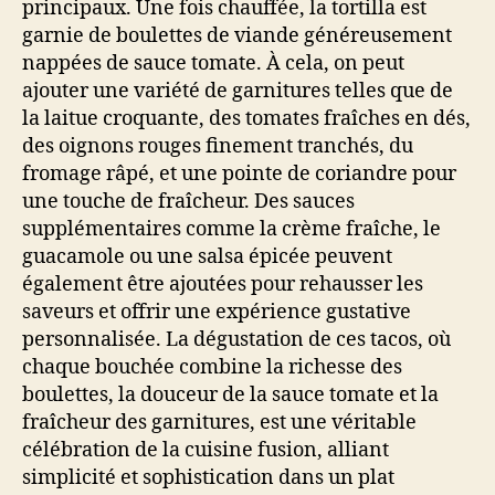
principaux. Une fois chauffée, la tortilla est
garnie de boulettes de viande généreusement
nappées de sauce tomate. À cela, on peut
ajouter une variété de garnitures telles que de
la laitue croquante, des tomates fraîches en dés,
des oignons rouges finement tranchés, du
fromage râpé, et une pointe de coriandre pour
une touche de fraîcheur. Des sauces
supplémentaires comme la crème fraîche, le
guacamole ou une salsa épicée peuvent
également être ajoutées pour rehausser les
saveurs et offrir une expérience gustative
personnalisée. La dégustation de ces tacos, où
chaque bouchée combine la richesse des
boulettes, la douceur de la sauce tomate et la
fraîcheur des garnitures, est une véritable
célébration de la cuisine fusion, alliant
simplicité et sophistication dans un plat