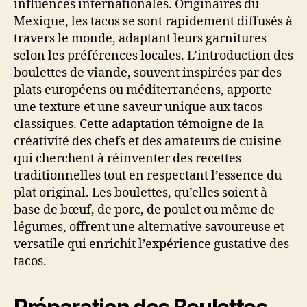
influences internationales. Originaires du
Mexique, les tacos se sont rapidement diffusés à
travers le monde, adaptant leurs garnitures
selon les préférences locales. L’introduction des
boulettes de viande, souvent inspirées par des
plats européens ou méditerranéens, apporte
une texture et une saveur unique aux tacos
classiques. Cette adaptation témoigne de la
créativité des chefs et des amateurs de cuisine
qui cherchent à réinventer des recettes
traditionnelles tout en respectant l’essence du
plat original. Les boulettes, qu’elles soient à
base de bœuf, de porc, de poulet ou même de
légumes, offrent une alternative savoureuse et
versatile qui enrichit l’expérience gustative des
tacos.