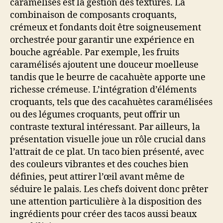
caramélisés est la gestion des textures. La
combinaison de composants croquants,
crémeux et fondants doit être soigneusement
orchestrée pour garantir une expérience en
bouche agréable. Par exemple, les fruits
caramélisés ajoutent une douceur moelleuse
tandis que le beurre de cacahuète apporte une
richesse crémeuse. L’intégration d’éléments
croquants, tels que des cacahuètes caramélisées
ou des légumes croquants, peut offrir un
contraste textural intéressant. Par ailleurs, la
présentation visuelle joue un rôle crucial dans
l’attrait de ce plat. Un taco bien présenté, avec
des couleurs vibrantes et des couches bien
définies, peut attirer l’œil avant même de
séduire le palais. Les chefs doivent donc prêter
une attention particulière à la disposition des
ingrédients pour créer des tacos aussi beaux