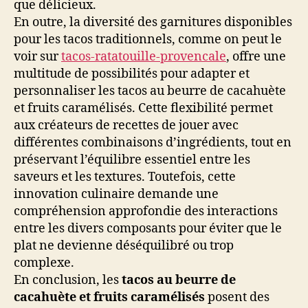
que délicieux.
En outre, la diversité des garnitures disponibles
pour les tacos traditionnels, comme on peut le
voir sur
tacos-ratatouille-provencale
, offre une
multitude de possibilités pour adapter et
personnaliser les tacos au beurre de cacahuète
et fruits caramélisés. Cette flexibilité permet
aux créateurs de recettes de jouer avec
différentes combinaisons d’ingrédients, tout en
préservant l’équilibre essentiel entre les
saveurs et les textures. Toutefois, cette
innovation culinaire demande une
compréhension approfondie des interactions
entre les divers composants pour éviter que le
plat ne devienne déséquilibré ou trop
complexe.
En conclusion, les
tacos au beurre de
cacahuète et fruits caramélisés
posent des