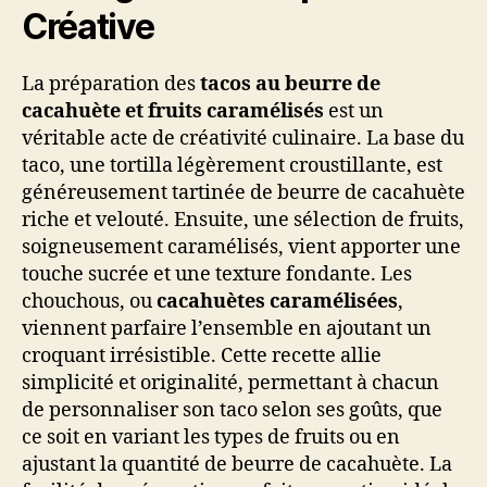
Créative
La préparation des
tacos au beurre de
cacahuète et fruits caramélisés
est un
véritable acte de créativité culinaire. La base du
taco, une tortilla légèrement croustillante, est
généreusement tartinée de beurre de cacahuète
riche et velouté. Ensuite, une sélection de fruits,
soigneusement caramélisés, vient apporter une
touche sucrée et une texture fondante. Les
chouchous, ou
cacahuètes caramélisées
,
viennent parfaire l’ensemble en ajoutant un
croquant irrésistible. Cette recette allie
simplicité et originalité, permettant à chacun
de personnaliser son taco selon ses goûts, que
ce soit en variant les types de fruits ou en
ajustant la quantité de beurre de cacahuète. La