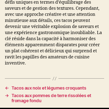
défis uniques en termes d’équilibrage des
saveurs et de gestion des textures. Cependant,
avec une approche créative et une attention
minutieuse aux détails, ces tacos peuvent
devenir une véritable explosion de saveurs et
une expérience gastronomique inoubliable. La
clé réside dans la capacité à harmoniser des
éléments apparemment disparates pour créer
un plat cohérent et délicieux qui surprend et
ravit les papilles des amateurs de cuisine
inventive.
←
Tacos aux noix et légumes croquants
→
Tacos aux pommes de terre rissolées et
fromage fondu