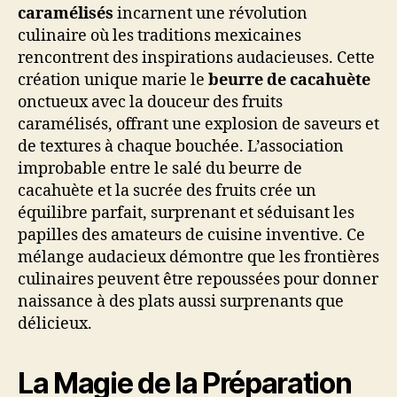
caramélisés
incarnent une révolution
culinaire où les traditions mexicaines
rencontrent des inspirations audacieuses. Cette
création unique marie le
beurre de cacahuète
onctueux avec la douceur des fruits
caramélisés, offrant une explosion de saveurs et
de textures à chaque bouchée. L’association
improbable entre le salé du beurre de
cacahuète et la sucrée des fruits crée un
équilibre parfait, surprenant et séduisant les
papilles des amateurs de cuisine inventive. Ce
mélange audacieux démontre que les frontières
culinaires peuvent être repoussées pour donner
naissance à des plats aussi surprenants que
délicieux.
La Magie de la Préparation