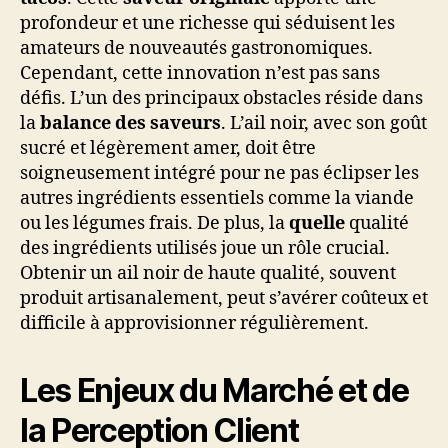
profondeur et une richesse qui séduisent les
amateurs de nouveautés gastronomiques.
Cependant, cette innovation n’est pas sans
défis. L’un des principaux obstacles réside dans
la
balance des saveurs
. L’ail noir, avec son goût
sucré et légèrement amer, doit être
soigneusement intégré pour ne pas éclipser les
autres ingrédients essentiels comme la viande
ou les légumes frais. De plus, la
quelle
qualité
des ingrédients utilisés joue un rôle crucial.
Obtenir un ail noir de haute qualité, souvent
produit artisanalement, peut s’avérer coûteux et
difficile à approvisionner régulièrement.
Les Enjeux du Marché et de
la Perception Client