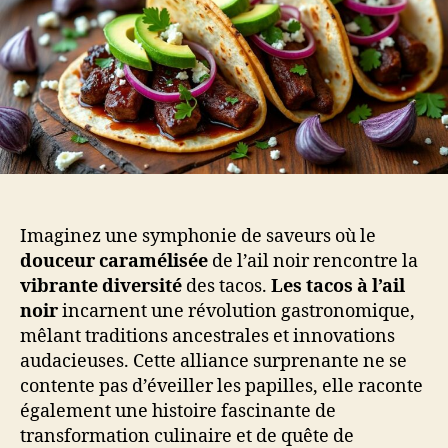
Imaginez une symphonie de saveurs où le
douceur caramélisée
de l’ail noir rencontre la
vibrante diversité
des tacos.
Les tacos à l’ail
noir
incarnent une révolution gastronomique,
mêlant traditions ancestrales et innovations
audacieuses. Cette alliance surprenante ne se
contente pas d’éveiller les papilles, elle raconte
également une histoire fascinante de
transformation culinaire et de quête de