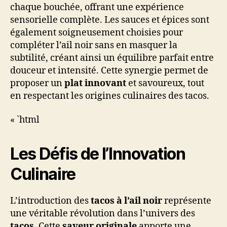
chaque bouchée, offrant une expérience
sensorielle complète. Les sauces et épices sont
également soigneusement choisies pour
compléter l’ail noir sans en masquer la
subtilité, créant ainsi un équilibre parfait entre
douceur et intensité. Cette synergie permet de
proposer un
plat innovant
et savoureux, tout
en respectant les origines culinaires des tacos.
« `html
Les Défis de l’Innovation
Culinaire
L’introduction des
tacos à l’ail noir
représente
une véritable révolution dans l’univers des
tacos
. Cette
saveur originale
apporte une