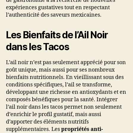
de gastronomie à la recherche de nouvelles
expériences gustatives tout en respectant
l’authenticité des saveurs mexicaines.
Les Bienfaits de l’Ail Noir
dans les Tacos
L’ail noir n’est pas seulement apprécié pour son
goût unique, mais aussi pour ses nombreux
bienfaits nutritionnels. En vieillissant sous des
conditions spécifiques, l’ail se transforme,
développant une richesse en antioxydants et en
composés bénéfiques pour la santé. Intégrer
l’ail noir dans les tacos permet non seulement
d’enrichir le profil gustatif, mais aussi
d’apporter des éléments nutritifs
supplémentaires. Les
propriétés anti-