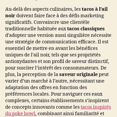
Au-delà des aspects culinaires, les
tacos à l’ail
noir
doivent faire face à des défis marketing
significatifs. Convaincre une clientèle
traditionnelle habituée aux
tacos classiques
d’adopter une version aussi singulière nécessite
une stratégie de communication efficace. Il est
essentiel de mettre en avant les bénéfices
uniques de l’ail noir, tels que ses propriétés
antioxydantes et son profil de saveur distinctif,
pour susciter l’intérêt des consommateurs. De
plus, la perception de la
saveur originale
peut
varier d’un marché à l’autre, nécessitant une
adaptation des offres en fonction des
préférences locales. Pour naviguer ces eaux
complexes, certains établissements s’inspirent
de concepts innovants comme les
tacos inspirés
du poke bowl
, combinant ainsi familiarité et