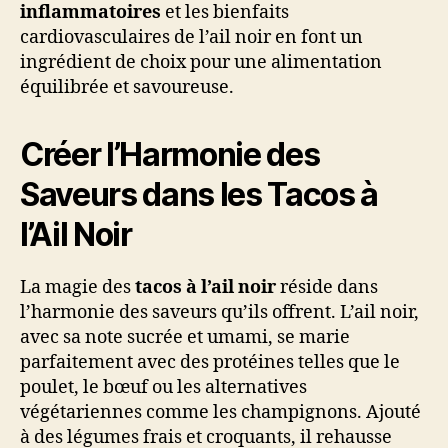
inflammatoires
et les bienfaits
cardiovasculaires de l’ail noir en font un
ingrédient de choix pour une alimentation
équilibrée et savoureuse.
Créer l’Harmonie des
Saveurs dans les Tacos à
l’Ail Noir
La magie des
tacos à l’ail noir
réside dans
l’harmonie des saveurs qu’ils offrent. L’ail noir,
avec sa note sucrée et umami, se marie
parfaitement avec des protéines telles que le
poulet, le bœuf ou les alternatives
végétariennes comme les champignons. Ajouté
à des légumes frais et croquants, il rehausse