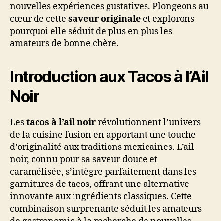
nouvelles expériences gustatives. Plongeons au
cœur de cette
saveur originale
et explorons
pourquoi elle séduit de plus en plus les
amateurs de bonne chère.
Introduction aux Tacos à l’Ail
Noir
Les
tacos à l’ail noir
révolutionnent l’univers
de la cuisine fusion en apportant une touche
d’originalité aux traditions mexicaines. L’ail
noir, connu pour sa saveur douce et
caramélisée, s’intègre parfaitement dans les
garnitures de tacos, offrant une alternative
innovante aux ingrédients classiques. Cette
combinaison surprenante séduit les amateurs