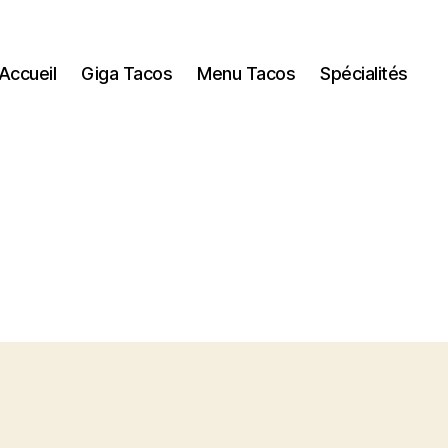
Accueil
Giga Tacos
Menu Tacos
Spécialités