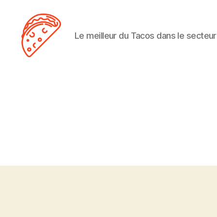
Le meilleur du Tacos dans le secteur
Tacos
Lens